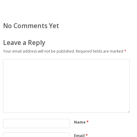
No Comments Yet
Leave a Reply
Your email address will not be published.
Required fields are marked
*
Name
*
Email
*