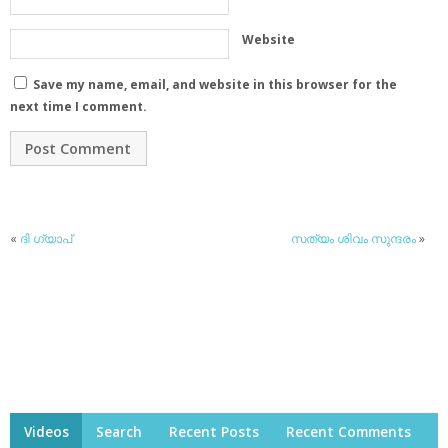
Website
Save my name, email, and website in this browser for the
next time I comment.
«
ദി ഗ്യാപ്
സത്യം ശിവം സുന്ദരം
»
Videos
Search
Recent Posts
Recent Comments