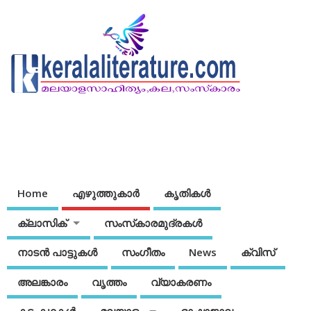
Home
എഴുത്തുകാര്‍
കൃതികൾ
ക്ലാസിക്
സംസ്‌കാരമുദ്രകള്‍
നാടന്‍ പാട്ടുകള്‍
സംഗീതം
News
ക്വിസ്
അലങ്കാരം
വൃത്തം
വ്യാകരണം