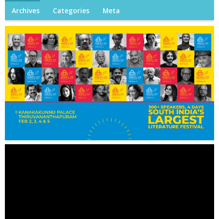
Archives
Categories
Meta