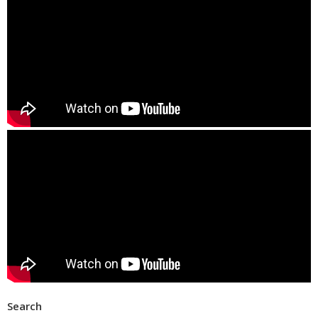
Search