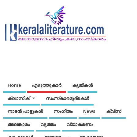
Home
എഴുത്തുകാര്‍
കൃതികൾ
ക്ലാസിക്
സംസ്‌കാരമുദ്രകള്‍
നാടന്‍ പാട്ടുകള്‍
സംഗീതം
News
ക്വിസ്
അലങ്കാരം
വൃത്തം
വ്യാകരണം