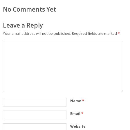
No Comments Yet
Leave a Reply
Your email address will not be published.
Required fields are marked
*
Name
*
Email
*
Website