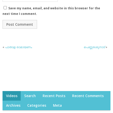
Save my name, email, and website in this browser for the
next time I comment.
«
പാതാള രാമായണം
പെണ്ണരശുനാട്
»
Videos
Search
Recent Posts
Recent Comments
Archives
Categories
Meta