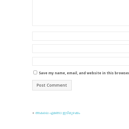
Save my name, email, and website in this browse
«
അകലെ എങ്ങോ ഇടിമുഴക്കം