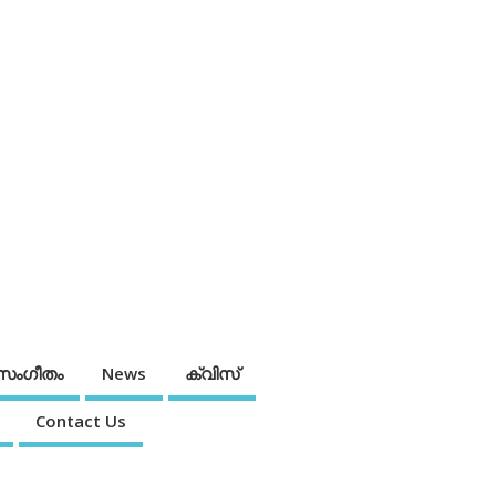
സംഗീതം
News
ക്വിസ്
Contact Us