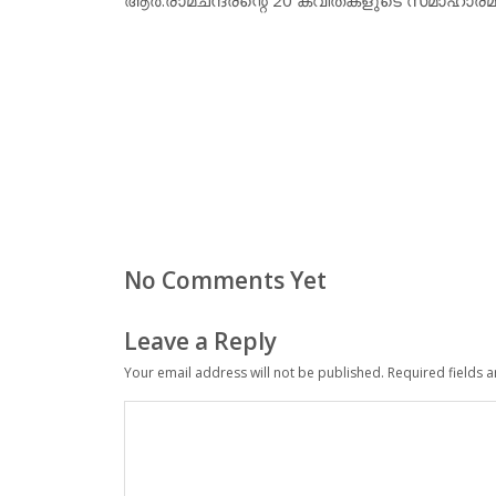
No Comments Yet
Leave a Reply
Your email address will not be published.
Required fields 