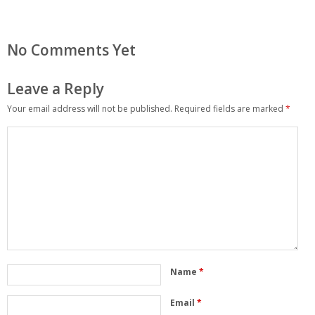
No Comments Yet
Leave a Reply
Your email address will not be published.
Required fields are marked
*
Name
*
Email
*