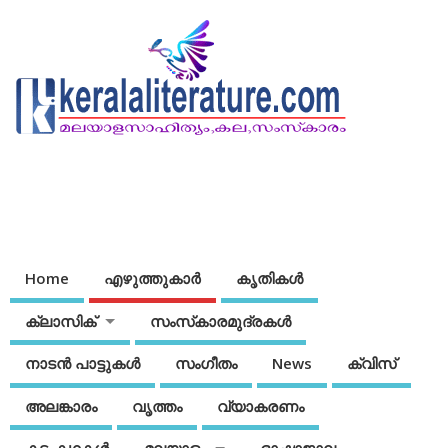
Home
എഴുത്തുകാര്‍
കൃതികൾ
ക്ലാസിക്
സംസ്‌കാരമുദ്രകള്‍
നാടന്‍ പാട്ടുകള്‍
സംഗീതം
News
ക്വിസ്
അലങ്കാരം
വൃത്തം
വ്യാകരണം