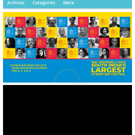
Archives
Categories
Meta