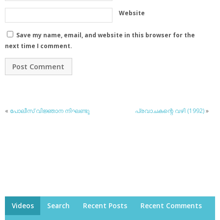
Website
Save my name, email, and website in this browser for the
next time I comment.
«
പോലീസ് വിജ്ഞാന നിഘണ്ടു
പ്രവാചകന്റെ വഴി (1992)
»
Videos
Search
Recent Posts
Recent Comments