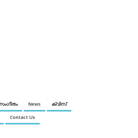
സംഗീതം
News
ക്വിസ്
Contact Us