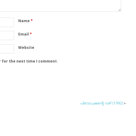
Name
*
Email
*
Website
r for the next time I comment.
പ്രവാചകന്റെ വഴി (1992)
»