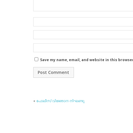
Save my name, email, and website in this browse
«
പോലീസ് വിജ്ഞാന നിഘണ്ടു