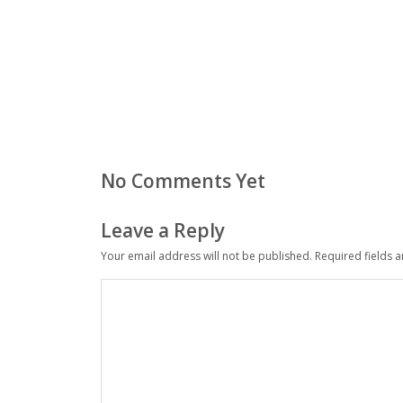
No Comments Yet
Leave a Reply
Your email address will not be published.
Required fields 