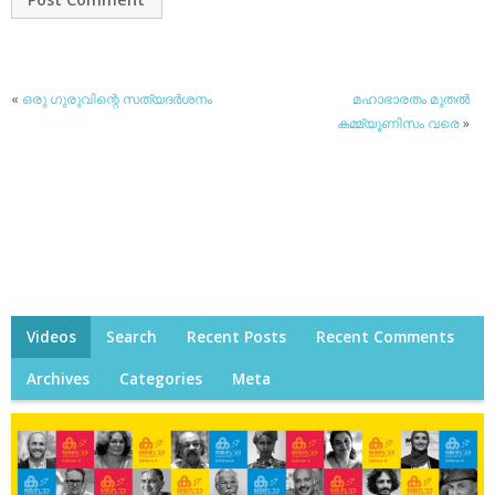
«
ഒരു ഗുരുവിന്റെ സത്യദര്‍ശനം
മഹാഭാരതം മുതല്‍
കമ്മ്യൂണിസം വരെ
»
Videos
Search
Recent Posts
Recent Comments
Archives
Categories
Meta