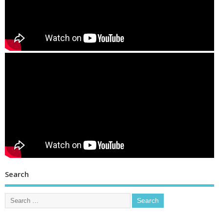
Search