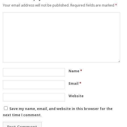
Your email address will not be published.
Required fields are marked
*
Name
*
Email
*
Website
Save my name, email, and website in this browser for the
next time I comment.