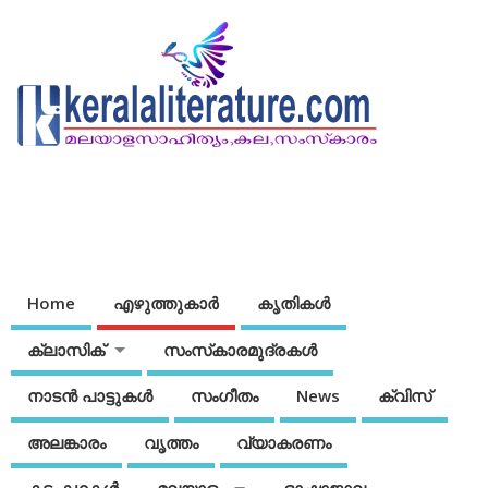
Home
എഴുത്തുകാര്‍
കൃതികൾ
ക്ലാസിക്
സംസ്‌കാരമുദ്രകള്‍
നാടന്‍ പാട്ടുകള്‍
സംഗീതം
News
ക്വിസ്
അലങ്കാരം
വൃത്തം
വ്യാകരണം