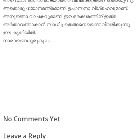
അതൊരു ധ്യാനമന്ത്രമാണ്. ഉപാസനാ വിഗ്രഹവുമാണ്.
അനുജ്ഞാ വാചകവുമാണ്. ഈ ഒരക്ഷരത്തിന് ഇത്ര
അര്‍ത്ഥവത്താകാന്‍ സാധിച്ചതെങ്ങനെയെന്ന് വിവരിക്കുന്നു
ഈ കൃതിയില്‍.
നാരായണഗുരുകുലം
No Comments Yet
Leave a Reply