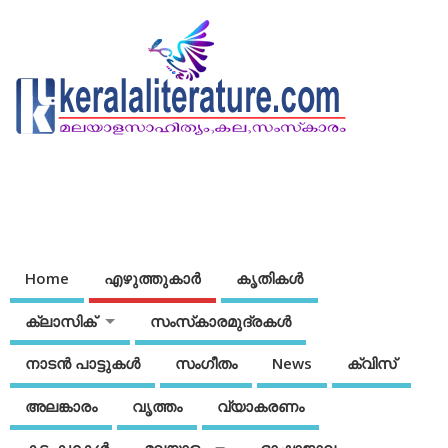
Home
എഴുത്തുകാര്‍
കൃതികൾ
ക്ലാസിക്
സംസ്‌കാരമുദ്രകള്‍
നാടന്‍ പാട്ടുകള്‍
സംഗീതം
News
ക്വിസ്
അലങ്കാരം
വൃത്തം
വ്യാകരണം