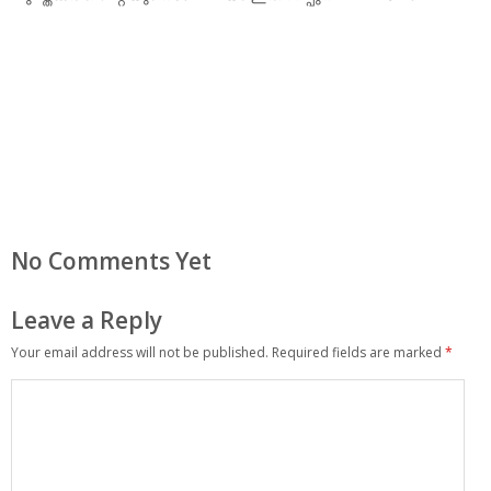
No Comments Yet
Leave a Reply
Your email address will not be published.
Required fields are marked
*