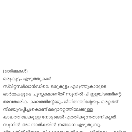
(ഓര്‍മ്മകള്‍)
ഒരുകൂട്ടം എഴുത്തുകാര്‍
സ്വിറ്റ്‌സര്‍ലാന്‍ഡിലെ ഒരുകൂട്ടം എഴുത്തുകാരുടെ
ഓര്‍മ്മകളുടെ പുസ്തകമാണിത്. സുനില്‍ പി ഇളയിടത്തിന്റെ
അവതാരിക. കാലത്തിന്റേയും ജീവിതത്തിന്റേയും ഒരറ്റത്ത്
നിലയുറപ്പിച്ചുകൊണ്ട് മറ്റൊരറ്റത്തിലേക്കുള്ള
കാലത്തിലേക്കുള്ള നോട്ടങ്ങള്‍ എത്തിക്കുന്നതാണ് കൃതി.
സുനില്‍ അവതാരികയില്‍ ഇങ്ങനെ എഴുതുന്നു:
വ്യക്തിജീവിതവും വികാരാനുഭൂതികളും ചരിത്രവും എല്ലാം