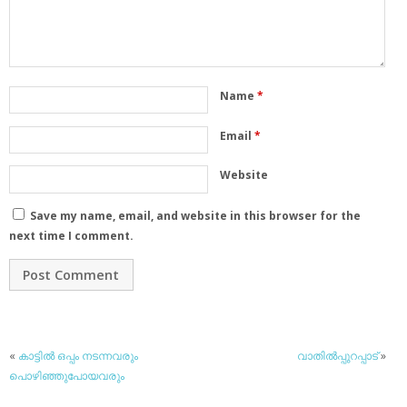
Name
*
Email
*
Website
Save my name, email, and website in this browser for the
next time I comment.
«
കാട്ടില്‍ ഒപ്പം നടന്നവരും
വാതില്‍പ്പുറപ്പാട്
»
പൊഴിഞ്ഞുപോയവരും