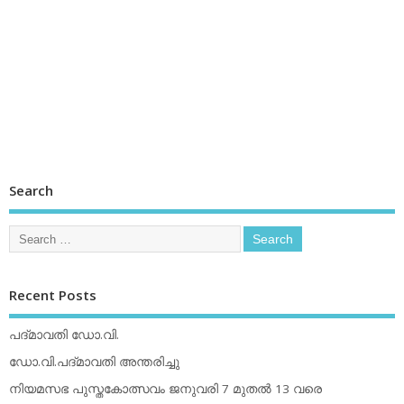
Search
Recent Posts
പദ്മാവതി ഡോ.വി.
ഡോ.വി.പദ്മാവതി അന്തരിച്ചു
നിയമസഭ പുസ്തകോത്സവം ജനുവരി 7 മുതല്‍ 13 വരെ