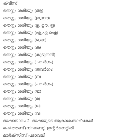
ക്വിസ്
തെറ്റും ശരിയും (ആ)
തെറ്റും ശരിയും (ഇ,ഈ)
തെറ്റും ശരിയും (ഉ, ഊ, ഋ)
തെറ്റും ശരിയും (എ,ഏ,ഐ)
തെറ്റും ശരിയും (ഒ,ഓ)
തെറ്റും ശരിയും (ക)
തെറ്റും ശരിയും (കൂടുതല്‍)
തെറ്റും ശരിയും (ചവര്‍ഗം)
തെറ്റും ശരിയും (തവര്‍ഗം)
തെറ്റും ശരിയും (ന)
തെറ്റും ശരിയും (പവര്‍ഗം)
തെറ്റും ശരിയും (യ)
തെറ്റും ശരിയും (ര)
തെറ്റും ശരിയും (ല)
തെറ്റും ശരിയും (വ)
ഭാഷാജാലം 2- ഭാഷയുടെ ആകാശക്കാഴ്ചകള്‍
മഷിത്തണ്ട് (നിഘണ്ടു) ഇന്റര്‍നെറ്റില്‍
മാര്‍ക്‌സിസ്റ്റ് പദാവലി