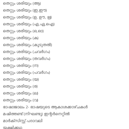
തെറ്റും ശരിയും (ആ)
തെറ്റും ശരിയും (ഇ,ഈ)
തെറ്റും ശരിയും (ഉ, ഊ, ഋ)
തെറ്റും ശരിയും (എ,ഏ,ഐ)
തെറ്റും ശരിയും (ഒ,ഓ)
തെറ്റും ശരിയും (ക)
തെറ്റും ശരിയും (കൂടുതല്‍)
തെറ്റും ശരിയും (ചവര്‍ഗം)
തെറ്റും ശരിയും (തവര്‍ഗം)
തെറ്റും ശരിയും (ന)
തെറ്റും ശരിയും (പവര്‍ഗം)
തെറ്റും ശരിയും (യ)
തെറ്റും ശരിയും (ര)
തെറ്റും ശരിയും (ല)
തെറ്റും ശരിയും (വ)
ഭാഷാജാലം 2- ഭാഷയുടെ ആകാശക്കാഴ്ചകള്‍
മഷിത്തണ്ട് (നിഘണ്ടു) ഇന്റര്‍നെറ്റില്‍
മാര്‍ക്‌സിസ്റ്റ് പദാവലി
യക്ഷിക്കഥ