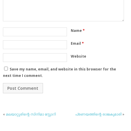
Name
*
Email
*
Website
Save my name, email, and website in this browser for the
next time I comment.
«
മലയാറ്റൂരിന്റെ സിനിമാ സ്റ്റോറി
പ്രണയത്തിന്റെ രാജകുമാരി
»