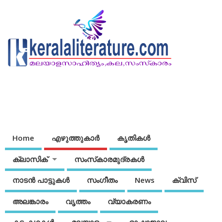
Home
എഴുത്തുകാര്‍
കൃതികൾ
ക്ലാസിക്
സംസ്‌കാരമുദ്രകള്‍
നാടന്‍ പാട്ടുകള്‍
സംഗീതം
News
ക്വിസ്
അലങ്കാരം
വൃത്തം
വ്യാകരണം