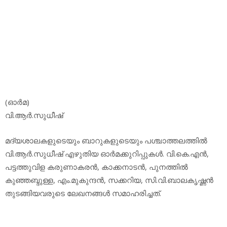
(ഓര്‍മ)
വി.ആര്‍.സുധീഷ്
മദ്യശാലകളുടെയും ബാറുകളുടെയും പശ്ചാത്തലത്തില്‍
വി.ആര്‍.സുധീഷ് എഴുതിയ ഓര്‍മക്കുറിപ്പുകള്‍. വി.കെ.എന്‍,
പട്ടത്തുവിള കരുണാകരന്‍, കാക്കനാടന്‍, പുനത്തില്‍
കുഞ്ഞബ്ദുള്ള, എം.മുകുന്ദന്‍, സക്കറിയ, സി.വി.ബാലകൃഷ്ണന്‍
തുടങ്ങിയവരുടെ ലേഖനങ്ങള്‍ സമാഹരിച്ചത്.