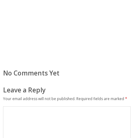
No Comments Yet
Leave a Reply
Your email address will not be published.
Required fields are marked
*