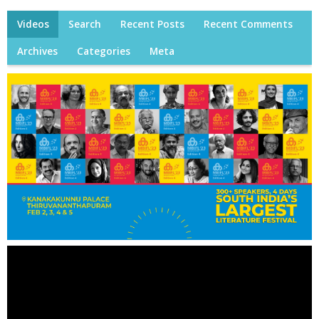
Videos
Search
Recent Posts
Recent Comments
Archives
Categories
Meta