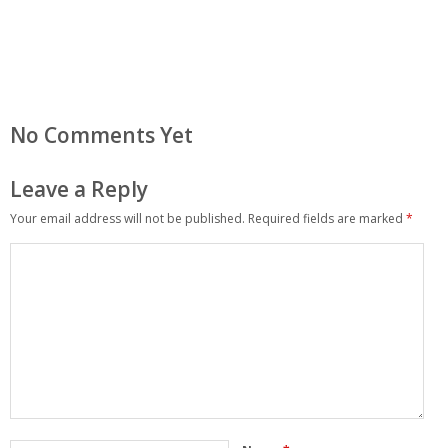
No Comments Yet
Leave a Reply
Your email address will not be published.
Required fields are marked
*