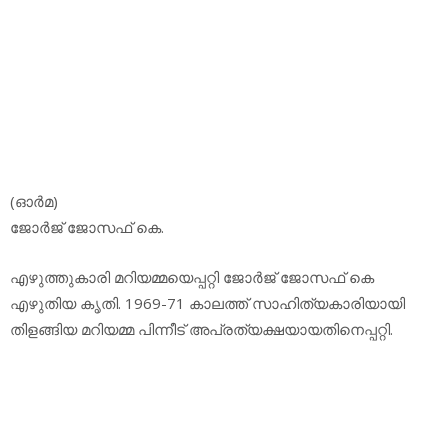
(ഓര്‍മ)
ജോര്‍ജ് ജോസഫ് കെ.
എഴുത്തുകാരി മറിയമ്മയെപ്പറ്റി ജോര്‍ജ് ജോസഫ് കെ
എഴുതിയ കൃതി. 1969-71 കാലത്ത് സാഹിത്യകാരിയായി
തിളങ്ങിയ മറിയമ്മ പിന്നീട് അപ്രത്യക്ഷയായതിനെപ്പറ്റി.