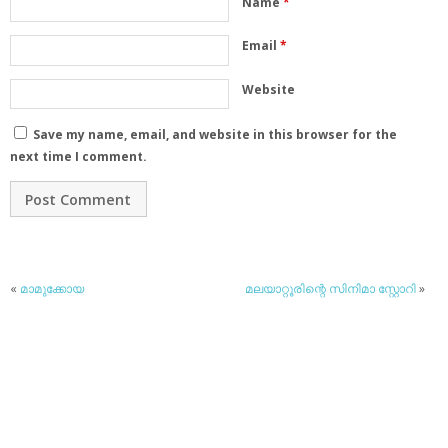
Name
*
Email
*
Website
Save my name, email, and website in this browser for the
next time I comment.
«
മാമുക്കോയ
മലയാറ്റൂരിന്റെ സിനിമാ സ്റ്റോറി
»