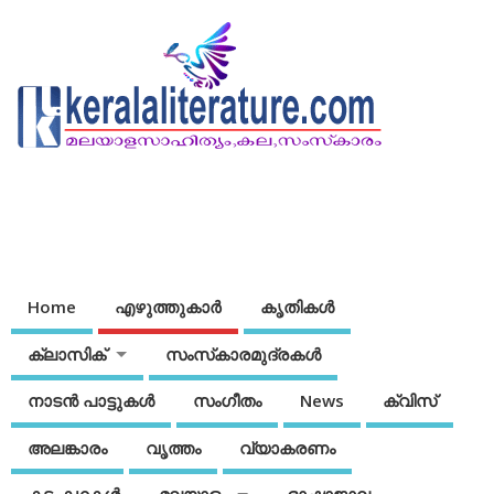
Home
എഴുത്തുകാര്‍
കൃതികൾ
ക്ലാസിക്
സംസ്‌കാരമുദ്രകള്‍
നാടന്‍ പാട്ടുകള്‍
സംഗീതം
News
ക്വിസ്
അലങ്കാരം
വൃത്തം
വ്യാകരണം