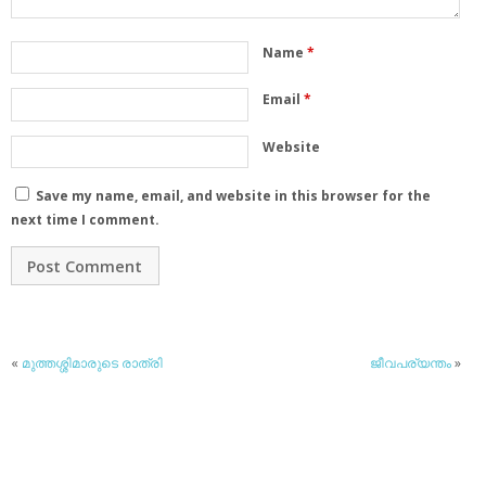
Name
*
Email
*
Website
Save my name, email, and website in this browser for the
next time I comment.
«
മുത്തശ്ശിമാരുടെ രാത്രി
ജീവപര്യന്തം
»