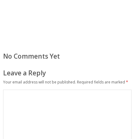
No Comments Yet
Leave a Reply
Your email address will not be published.
Required fields are marked
*