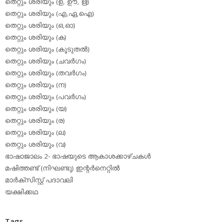
തെറ്റും ശരിയും (ഉ, ഊ, ഋ)
തെറ്റും ശരിയും (എ,ഏ,ഐ)
തെറ്റും ശരിയും (ഒ,ഓ)
തെറ്റും ശരിയും (ക)
തെറ്റും ശരിയും (കൂടുതല്‍)
തെറ്റും ശരിയും (ചവര്‍ഗം)
തെറ്റും ശരിയും (തവര്‍ഗം)
തെറ്റും ശരിയും (ന)
തെറ്റും ശരിയും (പവര്‍ഗം)
തെറ്റും ശരിയും (യ)
തെറ്റും ശരിയും (ര)
തെറ്റും ശരിയും (ല)
തെറ്റും ശരിയും (വ)
ഭാഷാജാലം 2- ഭാഷയുടെ ആകാശക്കാഴ്ചകള്‍
മഷിത്തണ്ട് (നിഘണ്ടു) ഇന്റര്‍നെറ്റില്‍
മാര്‍ക്‌സിസ്റ്റ് പദാവലി
യക്ഷിക്കഥ
Tags