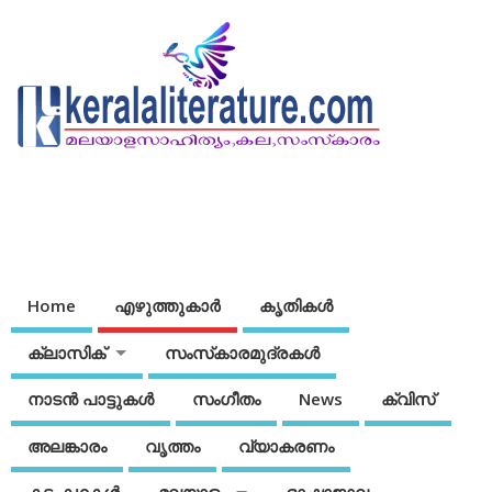
Home
എഴുത്തുകാര്‍
കൃതികൾ
ക്ലാസിക്
സംസ്‌കാരമുദ്രകള്‍
നാടന്‍ പാട്ടുകള്‍
സംഗീതം
News
ക്വിസ്
അലങ്കാരം
വൃത്തം
വ്യാകരണം