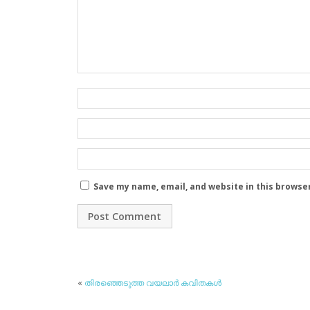
Save my name, email, and website in this browse
«
തിരഞ്ഞെടുത്ത വയലാര്‍ കവിതകള്‍