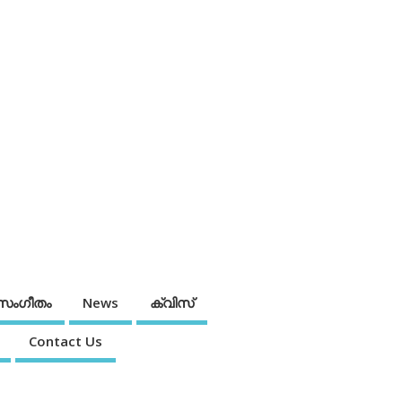
സംഗീതം
News
ക്വിസ്
Contact Us