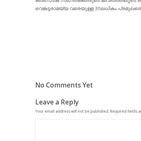
വെങ്കട്ടരാമയ്യ വരെയുള്ള 30ലധികം പ്രമുഖര
No Comments Yet
Leave a Reply
Your email address will not be published.
Required fields 