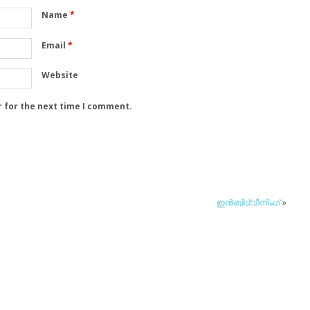
Name
*
Email
*
Website
r for the next time I comment.
ഇന്‍ബിട്വീനിംഗ്
»