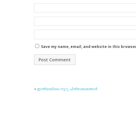
Save my name, email, and website in this browse
«
ഇന്ത്യയിലെ നൂറു ചിത്രശലഭങ്ങള്‍