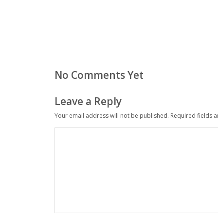
No Comments Yet
Leave a Reply
Your email address will not be published.
Required fields 