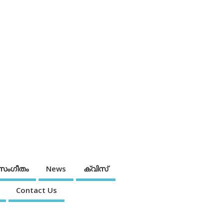
സംഗീതം
News
ക്വിസ്
Contact Us