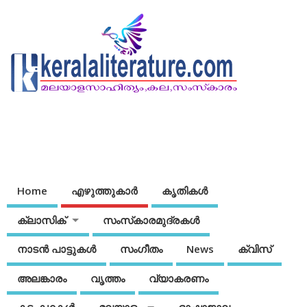
Home
എഴുത്തുകാര്‍
കൃതികൾ
ക്ലാസിക്
സംസ്‌കാരമുദ്രകള്‍
നാടന്‍ പാട്ടുകള്‍
സംഗീതം
News
ക്വിസ്
അലങ്കാരം
വൃത്തം
വ്യാകരണം