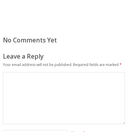
No Comments Yet
Leave a Reply
Your email address will not be published.
Required fields are marked
*