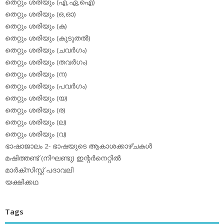
തെറ്റും ശരിയും (എ,ഏ,ഐ)
തെറ്റും ശരിയും (ഒ,ഓ)
തെറ്റും ശരിയും (ക)
തെറ്റും ശരിയും (കൂടുതല്‍)
തെറ്റും ശരിയും (ചവര്‍ഗം)
തെറ്റും ശരിയും (തവര്‍ഗം)
തെറ്റും ശരിയും (ന)
തെറ്റും ശരിയും (പവര്‍ഗം)
തെറ്റും ശരിയും (യ)
തെറ്റും ശരിയും (ര)
തെറ്റും ശരിയും (ല)
തെറ്റും ശരിയും (വ)
ഭാഷാജാലം 2- ഭാഷയുടെ ആകാശക്കാഴ്ചകള്‍
മഷിത്തണ്ട് (നിഘണ്ടു) ഇന്റര്‍നെറ്റില്‍
മാര്‍ക്‌സിസ്റ്റ് പദാവലി
യക്ഷിക്കഥ
Tags