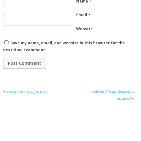
Name
*
Email
*
Website
Save my name, email, and website in this browser for the
next time I comment.
«
വേനലില്‍ പൂക്കുന്ന മരം
ഒരിടത്ത്-സക്കറിയയുടെ
കഥകള്‍
»