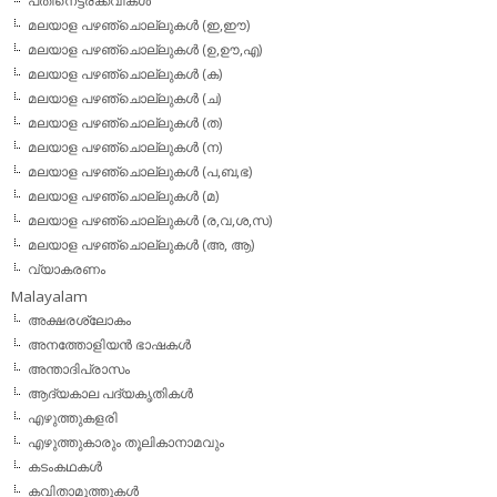
പതിനെട്ടരക്കവികള്‍
മലയാള പഴഞ്ചൊല്ലുകള്‍ (ഇ,ഈ)
മലയാള പഴഞ്ചൊല്ലുകള്‍ (ഉ,ഊ,എ)
മലയാള പഴഞ്ചൊല്ലുകള്‍ (ക)
മലയാള പഴഞ്ചൊല്ലുകള്‍ (ച)
മലയാള പഴഞ്ചൊല്ലുകള്‍ (ത)
മലയാള പഴഞ്ചൊല്ലുകള്‍ (ന)
മലയാള പഴഞ്ചൊല്ലുകള്‍ (പ,ബ,ഭ)
മലയാള പഴഞ്ചൊല്ലുകള്‍ (മ)
മലയാള പഴഞ്ചൊല്ലുകള്‍ (ര,വ,ശ,സ)
മലയാള പഴഞ്ചൊല്ലുകൾ (അ, ആ)
വ്യാകരണം
Malayalam
അക്ഷരശ്ലോകം
അനത്തോളിയന്‍ ഭാഷകള്‍
അന്താദിപ്രാസം
ആദ്യകാല പദ്യകൃതികള്‍
എഴുത്തുകളരി
എഴുത്തുകാരും തൂലികാനാമവും
കടംകഥകള്‍
കവിതാമുത്തുകള്‍