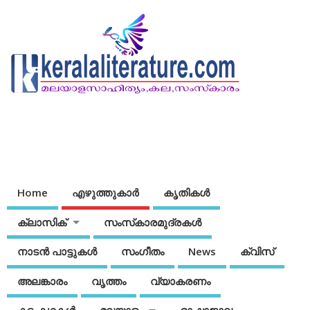
Home
എഴുത്തുകാര്‍
കൃതികൾ
ക്ലാസിക്
സംസ്‌കാരമുദ്രകള്‍
നാടന്‍ പാട്ടുകള്‍
സംഗീതം
News
ക്വിസ്
അലങ്കാരം
വൃത്തം
വ്യാകരണം