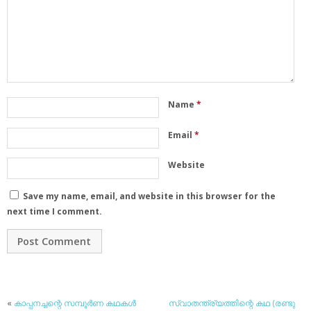
Name
*
Email
*
Website
Save my name, email, and website in this browser for the
next time I comment.
«
കാപ്പനച്ചന്റെ സമ്പൂര്‍ണ കഥകള്‍
സ്വാതന്ത്ര്യത്തിന്റെ കഥ (രണ്ടു