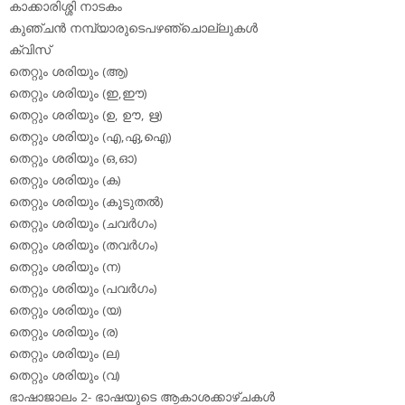
കാക്കാരിശ്ശി നാടകം
കുഞ്ചന്‍ നമ്പ്യാരുടെപഴഞ്ചൊല്ലുകള്‍
ക്വിസ്
തെറ്റും ശരിയും (ആ)
തെറ്റും ശരിയും (ഇ,ഈ)
തെറ്റും ശരിയും (ഉ, ഊ, ഋ)
തെറ്റും ശരിയും (എ,ഏ,ഐ)
തെറ്റും ശരിയും (ഒ,ഓ)
തെറ്റും ശരിയും (ക)
തെറ്റും ശരിയും (കൂടുതല്‍)
തെറ്റും ശരിയും (ചവര്‍ഗം)
തെറ്റും ശരിയും (തവര്‍ഗം)
തെറ്റും ശരിയും (ന)
തെറ്റും ശരിയും (പവര്‍ഗം)
തെറ്റും ശരിയും (യ)
തെറ്റും ശരിയും (ര)
തെറ്റും ശരിയും (ല)
തെറ്റും ശരിയും (വ)
ഭാഷാജാലം 2- ഭാഷയുടെ ആകാശക്കാഴ്ചകള്‍