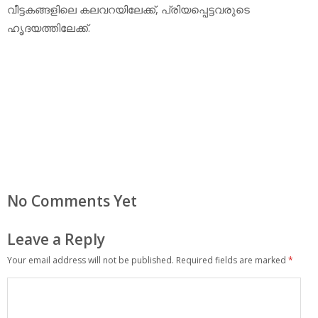
വീട്ടകങ്ങളിലെ കലവറയിലേക്ക്, പ്രിയപ്പെട്ടവരുടെ
ഹൃദയത്തിലേക്ക്.
No Comments Yet
Leave a Reply
Your email address will not be published.
Required fields are marked
*