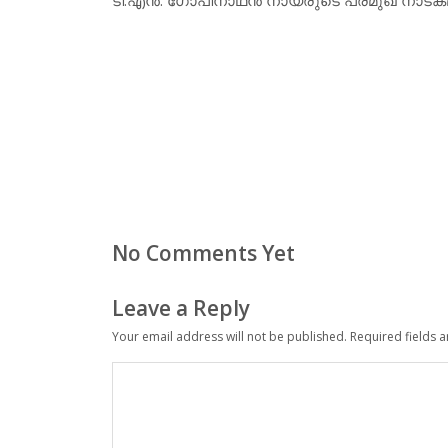
No Comments Yet
Leave a Reply
Your email address will not be published.
Required fields 