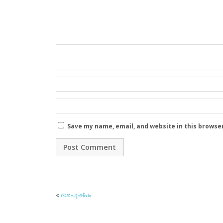
Save my name, email, and website in this browse
«
ദശപുഷ്പം