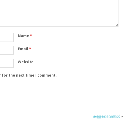
Name
*
Email
*
Website
r for the next time I comment.
കള്ളദൈവങ്ങള്‍
»