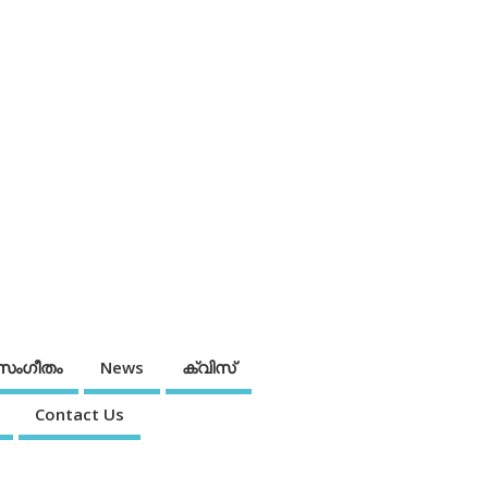
സംഗീതം
News
ക്വിസ്
Contact Us