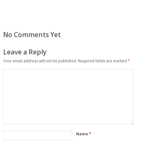
No Comments Yet
Leave a Reply
Your email address will not be published.
Required fields are marked
*
Name
*