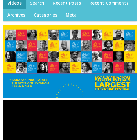
Videos
Search
Recent Posts
Recent Comments
Archives
Categories
Meta