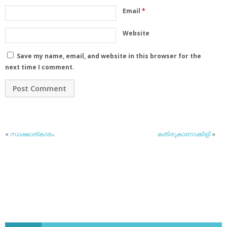
Email
*
Website
Save my name, email, and website in this browser for the
next time I comment.
«
സാക്ഷാത്കാരം
കതിരുകാണാക്കിളി
»