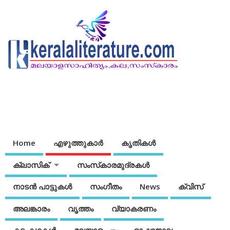
Home
എഴുത്തുകാര്‍
കൃതികൾ
ക്ലാസിക്
സംസ്‌കാരമുദ്രകള്‍
നാടന്‍ പാട്ടുകള്‍
സംഗീതം
News
ക്വിസ്
അലങ്കാരം
വൃത്തം
വ്യാകരണം