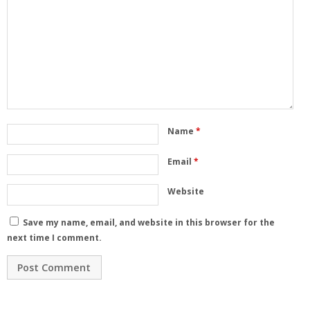
Name
*
Email
*
Website
Save my name, email, and website in this browser for the
next time I comment.