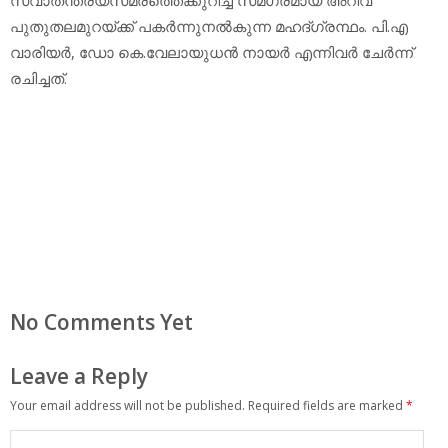
പുതുതലമുറയ്ക്ക് പകര്‍ന്നുനല്‍കുന്ന മഹദ്ഗ്രന്ഥം. പി.എ
വാരിയര്‍, ഡോ കെ.വേലായുധന്‍ നായര്‍ എന്നിവര്‍ ചേര്‍ന്ന്
രചിച്ചത്.
No Comments Yet
Leave a Reply
Your email address will not be published.
Required fields are marked
*