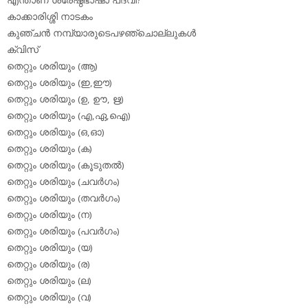
കാക്കാരിശ്ശി നാടകം
കുഞ്ചന്‍ നമ്പ്യാരുടെപഴഞ്ചൊല്ലുകള്‍
ക്വിസ്
തെറ്റും ശരിയും (ആ)
തെറ്റും ശരിയും (ഇ,ഈ)
തെറ്റും ശരിയും (ഉ, ഊ, ഋ)
തെറ്റും ശരിയും (എ,ഏ,ഐ)
തെറ്റും ശരിയും (ഒ,ഓ)
തെറ്റും ശരിയും (ക)
തെറ്റും ശരിയും (കൂടുതല്‍)
തെറ്റും ശരിയും (ചവര്‍ഗം)
തെറ്റും ശരിയും (തവര്‍ഗം)
തെറ്റും ശരിയും (ന)
തെറ്റും ശരിയും (പവര്‍ഗം)
തെറ്റും ശരിയും (യ)
തെറ്റും ശരിയും (ര)
തെറ്റും ശരിയും (ല)
തെറ്റും ശരിയും (വ)