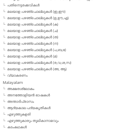
പതിനെട്ടരക്കവികള്‍
മലയാള പഴഞ്ചൊല്ലുകള്‍ (ഇ,ഈ)
മലയാള പഴഞ്ചൊല്ലുകള്‍ (ഉ,ഊ,എ)
മലയാള പഴഞ്ചൊല്ലുകള്‍ (ക)
മലയാള പഴഞ്ചൊല്ലുകള്‍ (ച)
മലയാള പഴഞ്ചൊല്ലുകള്‍ (ത)
മലയാള പഴഞ്ചൊല്ലുകള്‍ (ന)
മലയാള പഴഞ്ചൊല്ലുകള്‍ (പ,ബ,ഭ)
മലയാള പഴഞ്ചൊല്ലുകള്‍ (മ)
മലയാള പഴഞ്ചൊല്ലുകള്‍ (ര,വ,ശ,സ)
മലയാള പഴഞ്ചൊല്ലുകൾ (അ, ആ)
വ്യാകരണം
Malayalam
അക്ഷരശ്ലോകം
അനത്തോളിയന്‍ ഭാഷകള്‍
അന്താദിപ്രാസം
ആദ്യകാല പദ്യകൃതികള്‍
എഴുത്തുകളരി
എഴുത്തുകാരും തൂലികാനാമവും
കടംകഥകള്‍