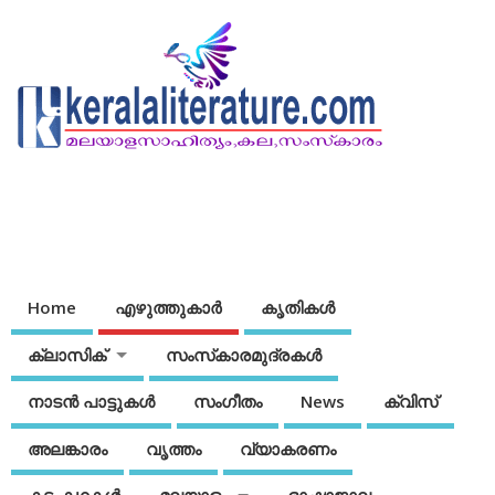
Home
എഴുത്തുകാര്‍
കൃതികൾ
ക്ലാസിക്
സംസ്‌കാരമുദ്രകള്‍
നാടന്‍ പാട്ടുകള്‍
സംഗീതം
News
ക്വിസ്
അലങ്കാരം
വൃത്തം
വ്യാകരണം