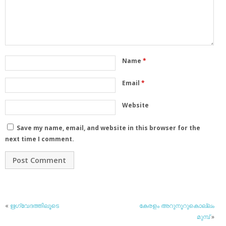
Name
*
Email
*
Website
Save my name, email, and website in this browser for the
next time I comment.
«
ഋഗ്വേദത്തിലൂടെ
കേരളം അറുനൂറുകൊല്ലം
മുമ്പ്
»