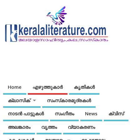
Home
എഴുത്തുകാര്‍
കൃതികൾ
ക്ലാസിക്
സംസ്‌കാരമുദ്രകള്‍
നാടന്‍ പാട്ടുകള്‍
സംഗീതം
News
ക്വിസ്
അലങ്കാരം
വൃത്തം
വ്യാകരണം