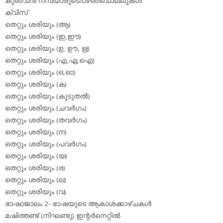
കുഞ്ചന്‍ നമ്പ്യാരുടെപഴഞ്ചൊല്ലുകള്‍
ക്വിസ്
തെറ്റും ശരിയും (ആ)
തെറ്റും ശരിയും (ഇ,ഈ)
തെറ്റും ശരിയും (ഉ, ഊ, ഋ)
തെറ്റും ശരിയും (എ,ഏ,ഐ)
തെറ്റും ശരിയും (ഒ,ഓ)
തെറ്റും ശരിയും (ക)
തെറ്റും ശരിയും (കൂടുതല്‍)
തെറ്റും ശരിയും (ചവര്‍ഗം)
തെറ്റും ശരിയും (തവര്‍ഗം)
തെറ്റും ശരിയും (ന)
തെറ്റും ശരിയും (പവര്‍ഗം)
തെറ്റും ശരിയും (യ)
തെറ്റും ശരിയും (ര)
തെറ്റും ശരിയും (ല)
തെറ്റും ശരിയും (വ)
ഭാഷാജാലം 2- ഭാഷയുടെ ആകാശക്കാഴ്ചകള്‍
മഷിത്തണ്ട് (നിഘണ്ടു) ഇന്റര്‍നെറ്റില്‍