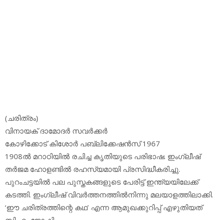
(ചരിത്രം)
വിനായക് ദാമോദര്‍ സവര്‍ക്കര്‍
കോഴിക്കോട് കിശോര്‍ പബ്ലിക്കേഷന്‍സ് 1967
1908ല്‍ മറാഠിയില്‍ രചിച്ച കൃതിയുടെ പരിഭാഷ. ഇംഗ്ലീഷ്
തര്‍ജമ ഹോളണ്ടില്‍ രഹസ്യമായി പ്രസിദ്ധീകരിച്ചു.
പുറംചട്ടയില്‍ പല പുസ്തകങ്ങളുടെ പേരിട്ട് ഇന്ത്യയിലേക്ക്
കടത്തി. ഇംഗ്ലീഷ് വിവര്‍ത്തനത്തില്‍നിന്നു മലയാളത്തിലാക്കി.
‘ഈ ചരിത്രത്തിന്റെ കഥ’ എന്ന ആമുഖക്കുറിപ്പ് എഴുതിയത്
സി.എം.ജോഷി.