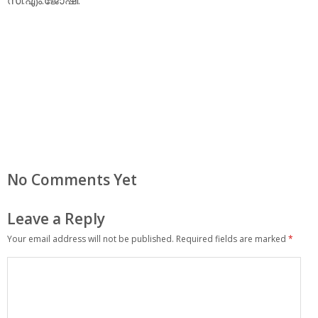
No Comments Yet
Leave a Reply
Your email address will not be published.
Required fields are marked
*