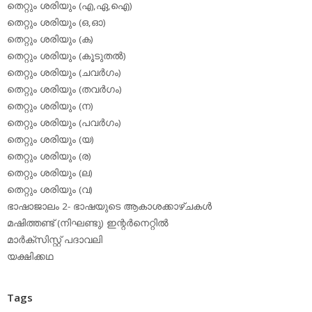
തെറ്റും ശരിയും (എ,ഏ,ഐ)
തെറ്റും ശരിയും (ഒ,ഓ)
തെറ്റും ശരിയും (ക)
തെറ്റും ശരിയും (കൂടുതല്‍)
തെറ്റും ശരിയും (ചവര്‍ഗം)
തെറ്റും ശരിയും (തവര്‍ഗം)
തെറ്റും ശരിയും (ന)
തെറ്റും ശരിയും (പവര്‍ഗം)
തെറ്റും ശരിയും (യ)
തെറ്റും ശരിയും (ര)
തെറ്റും ശരിയും (ല)
തെറ്റും ശരിയും (വ)
ഭാഷാജാലം 2- ഭാഷയുടെ ആകാശക്കാഴ്ചകള്‍
മഷിത്തണ്ട് (നിഘണ്ടു) ഇന്റര്‍നെറ്റില്‍
മാര്‍ക്‌സിസ്റ്റ് പദാവലി
യക്ഷിക്കഥ
Tags