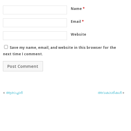
Name
*
Email
*
Website
Save my name, email, and website in this browser for the
next time I comment.
«
ആരാച്ചാര്‍
അവകാശികള്‍
»