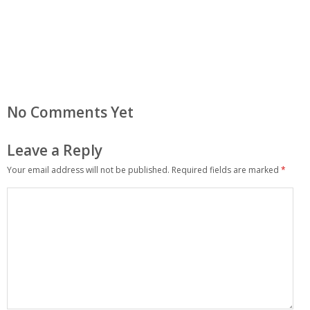
No Comments Yet
Leave a Reply
Your email address will not be published.
Required fields are marked
*