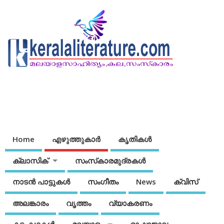
Home
എഴുത്തുകാര്‍
കൃതികൾ
ക്ലാസിക്
സംസ്‌കാരമുദ്രകള്‍
നാടന്‍ പാട്ടുകള്‍
സംഗീതം
News
ക്വിസ്
അലങ്കാരം
വൃത്തം
വ്യാകരണം