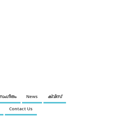
സംഗീതം
News
ക്വിസ്
Contact Us