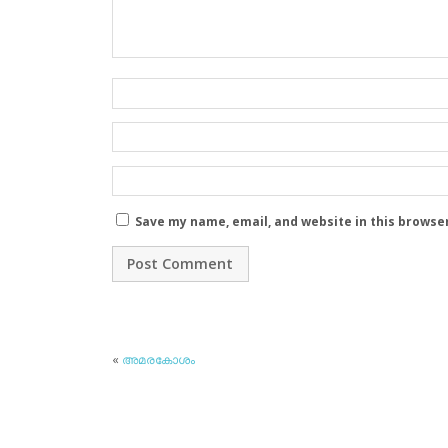
Save my name, email, and website in this browse
«
അമരകോശം