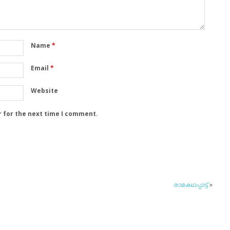
Name
*
Email
*
Website
r for the next time I comment.
രാമകഥപ്പാട്ട്
»