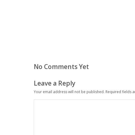
No Comments Yet
Leave a Reply
Your email address will not be published.
Required fields 