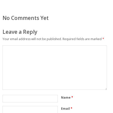
No Comments Yet
Leave a Reply
Your email address will not be published.
Required fields are marked
*
Name
*
Email
*