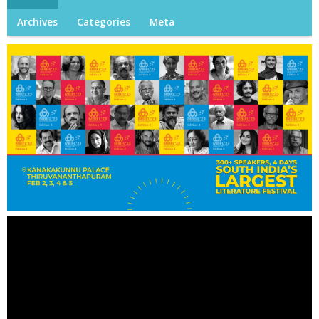
Archives
Categories
Meta