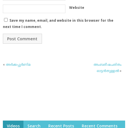
Website
Save my name, email, and website in this browser for the
next time I comment.
«
അര്‍ക്കപ്പൂര്‍ണിമ
അംബരീഷചരിതം
ഓട്ടന്‍തുള്ളല്‍
»
Videos
Search
Recent Posts
Recent Comments