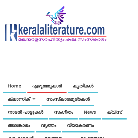
Home
എഴുത്തുകാര്‍
കൃതികൾ
ക്ലാസിക്
സംസ്‌കാരമുദ്രകള്‍
നാടന്‍ പാട്ടുകള്‍
സംഗീതം
News
ക്വിസ്
അലങ്കാരം
വൃത്തം
വ്യാകരണം