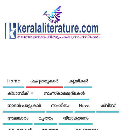
Home
എഴുത്തുകാര്‍
കൃതികൾ
ക്ലാസിക്
സംസ്‌കാരമുദ്രകള്‍
നാടന്‍ പാട്ടുകള്‍
സംഗീതം
News
ക്വിസ്
അലങ്കാരം
വൃത്തം
വ്യാകരണം