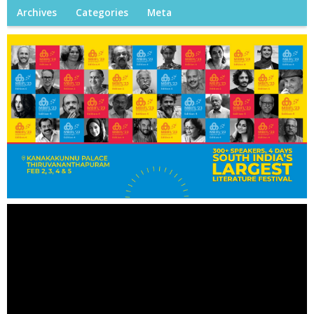
Archives
Categories
Meta