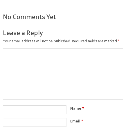
No Comments Yet
Leave a Reply
Your email address will not be published.
Required fields are marked
*
Name
*
Email
*