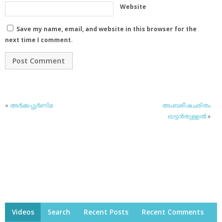
Website
Save my name, email, and website in this browser for the
next time I comment.
«
അര്‍ക്കപ്പൂര്‍ണിമ
അംബരീഷചരിതം
ഓട്ടന്‍തുള്ളല്‍
»
Videos
Search
Recent Posts
Recent Comments