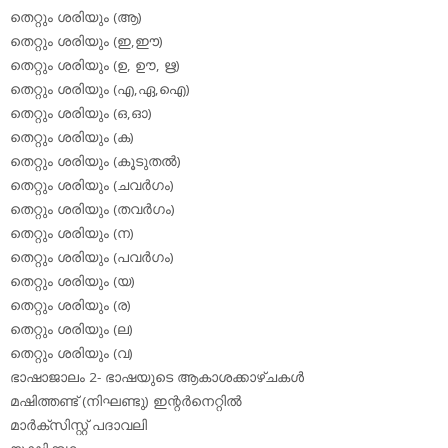
തെറ്റും ശരിയും (ആ)
തെറ്റും ശരിയും (ഇ,ഈ)
തെറ്റും ശരിയും (ഉ, ഊ, ഋ)
തെറ്റും ശരിയും (എ,ഏ,ഐ)
തെറ്റും ശരിയും (ഒ,ഓ)
തെറ്റും ശരിയും (ക)
തെറ്റും ശരിയും (കൂടുതല്‍)
തെറ്റും ശരിയും (ചവര്‍ഗം)
തെറ്റും ശരിയും (തവര്‍ഗം)
തെറ്റും ശരിയും (ന)
തെറ്റും ശരിയും (പവര്‍ഗം)
തെറ്റും ശരിയും (യ)
തെറ്റും ശരിയും (ര)
തെറ്റും ശരിയും (ല)
തെറ്റും ശരിയും (വ)
ഭാഷാജാലം 2- ഭാഷയുടെ ആകാശക്കാഴ്ചകള്‍
മഷിത്തണ്ട് (നിഘണ്ടു) ഇന്റര്‍നെറ്റില്‍
മാര്‍ക്‌സിസ്റ്റ് പദാവലി