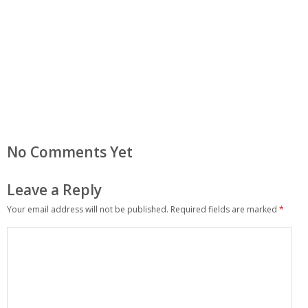
No Comments Yet
Leave a Reply
Your email address will not be published.
Required fields are marked
*