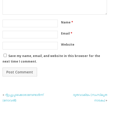
Name
*
Email
*
Website
Save my name, email, and website in this browser for the
next time I comment.
«
ന്റുപ്പൂപ്പാക്കൊരാനേണ്ടാര്‍ന്ന്
ദൂതവാക്യം (സംസ്‌കൃത
(നോവല്‍)
നാടകം)
»