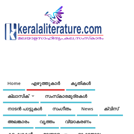
Home
എഴുത്തുകാര്‍
കൃതികൾ
ക്ലാസിക്
സംസ്‌കാരമുദ്രകള്‍
നാടന്‍ പാട്ടുകള്‍
സംഗീതം
News
ക്വിസ്
അലങ്കാരം
വൃത്തം
വ്യാകരണം