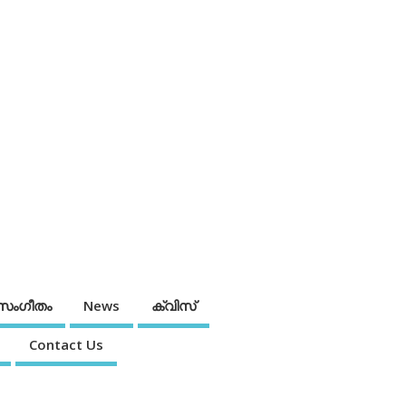
സംഗീതം
News
ക്വിസ്
Contact Us