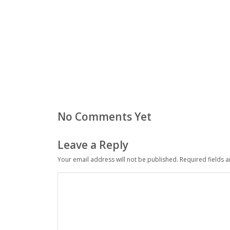
No Comments Yet
Leave a Reply
Your email address will not be published.
Required fields 