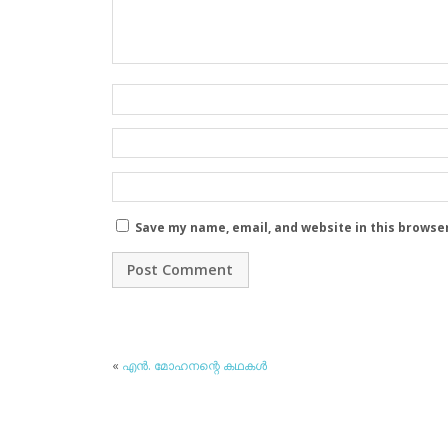
Save my name, email, and website in this browse
«
എന്‍. മോഹനന്റെ കഥകള്‍