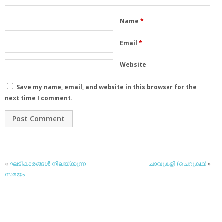
Name
*
Email
*
Website
Save my name, email, and website in this browser for the
next time I comment.
«
ഘടികാരങ്ങള്‍ നിലയ്ക്കുന്ന
ചാവുകളി (ചെറുകഥ)
»
സമയം