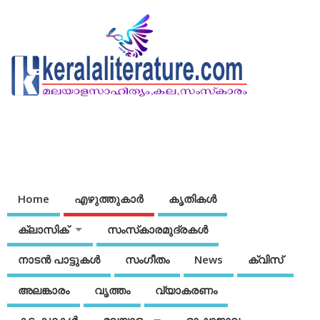
Home
എഴുത്തുകാര്‍
കൃതികൾ
ക്ലാസിക്
സംസ്‌കാരമുദ്രകള്‍
നാടന്‍ പാട്ടുകള്‍
സംഗീതം
News
ക്വിസ്
അലങ്കാരം
വൃത്തം
വ്യാകരണം