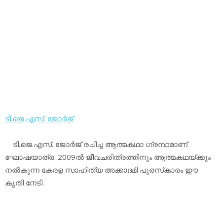
ടി.ജെ.എസ്. ജോര്‍ജ്
ടി.ജെ.എസ്. ജോര്‍ജ് രചിച്ച ആത്മകഥാ ഗ്രന്ഥമാണ്
ഘോഷയാത്ര. 2009ല്‍ ജീവചരിത്രത്തിനും ആത്മകഥയ്ക്കും
നല്‍കുന്ന കേരള സാഹിത്യ അക്കാദമി പുരസ്‌കാരം ഈ
കൃതി നേടി.