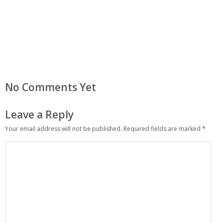
No Comments Yet
Leave a Reply
Your email address will not be published.
Required fields are marked
*