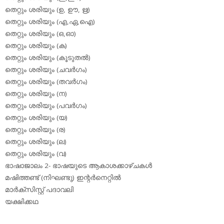
തെറ്റും ശരിയും (ഉ, ഊ, ഋ)
തെറ്റും ശരിയും (എ,ഏ,ഐ)
തെറ്റും ശരിയും (ഒ,ഓ)
തെറ്റും ശരിയും (ക)
തെറ്റും ശരിയും (കൂടുതല്‍)
തെറ്റും ശരിയും (ചവര്‍ഗം)
തെറ്റും ശരിയും (തവര്‍ഗം)
തെറ്റും ശരിയും (ന)
തെറ്റും ശരിയും (പവര്‍ഗം)
തെറ്റും ശരിയും (യ)
തെറ്റും ശരിയും (ര)
തെറ്റും ശരിയും (ല)
തെറ്റും ശരിയും (വ)
ഭാഷാജാലം 2- ഭാഷയുടെ ആകാശക്കാഴ്ചകള്‍
മഷിത്തണ്ട് (നിഘണ്ടു) ഇന്റര്‍നെറ്റില്‍
മാര്‍ക്‌സിസ്റ്റ് പദാവലി
യക്ഷിക്കഥ