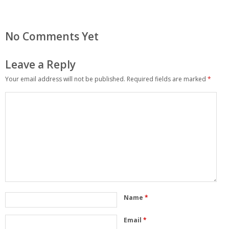
No Comments Yet
Leave a Reply
Your email address will not be published.
Required fields are marked
*
Name
*
Email
*