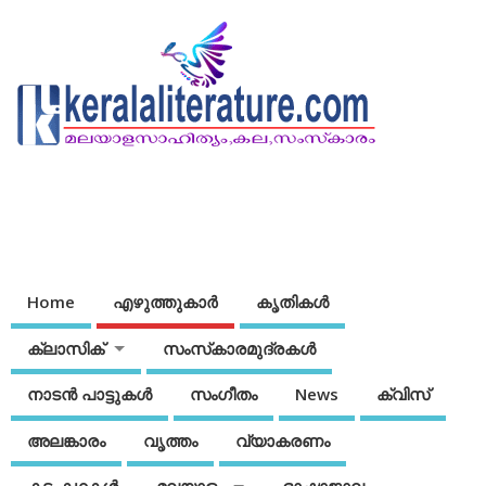
Home
എഴുത്തുകാര്‍
കൃതികൾ
ക്ലാസിക്
സംസ്‌കാരമുദ്രകള്‍
നാടന്‍ പാട്ടുകള്‍
സംഗീതം
News
ക്വിസ്
അലങ്കാരം
വൃത്തം
വ്യാകരണം