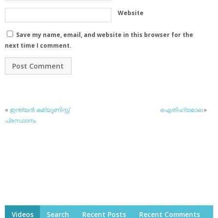
Website
Save my name, email, and website in this browser for the
next time I comment.
«
ഇന്ത്യന്‍ കമ്യൂണിസ്റ്റ്
ഐതിഹ്യമാല
»
പ്രസ്ഥാനം
Videos
Search
Recent Posts
Recent Comments