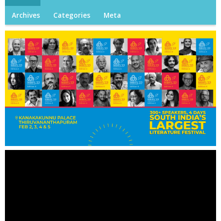
Archives
Categories
Meta