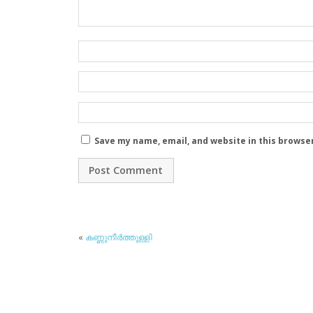
Save my name, email, and website in this browse
«
കണ്ണുനീര്‍ത്തുള്ളി