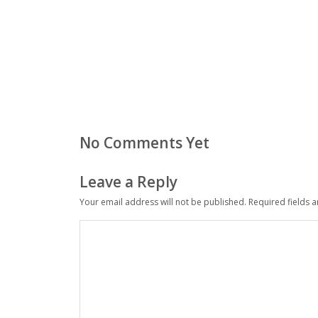
No Comments Yet
Leave a Reply
Your email address will not be published.
Required fields 