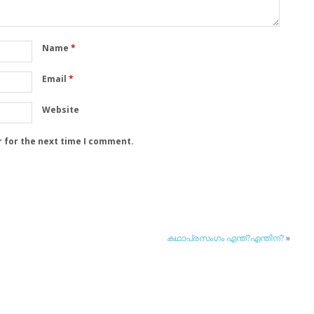
Name
*
Email
*
Website
r for the next time I comment.
കഥാപ്രസംഗം എന്ത്?എന്തിന്?
»