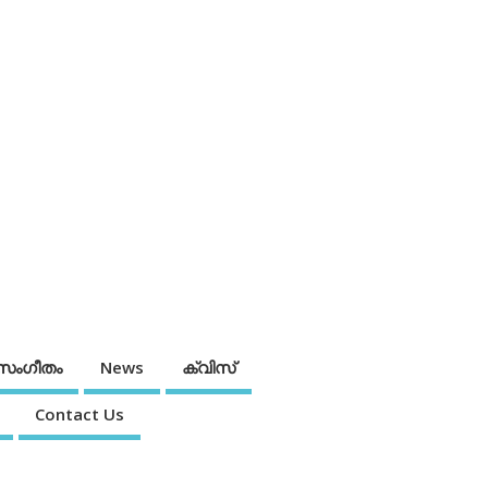
സംഗീതം
News
ക്വിസ്
Contact Us