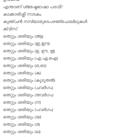
എന്താണ് ശ്രേഷ്ഠഭാഷാ പദവി?
കാക്കാരിശ്ശി നാടകം
കുഞ്ചന്‍ നമ്പ്യാരുടെപഴഞ്ചൊല്ലുകള്‍
ക്വിസ്
തെറ്റും ശരിയും (ആ)
തെറ്റും ശരിയും (ഇ,ഈ)
തെറ്റും ശരിയും (ഉ, ഊ, ഋ)
തെറ്റും ശരിയും (എ,ഏ,ഐ)
തെറ്റും ശരിയും (ഒ,ഓ)
തെറ്റും ശരിയും (ക)
തെറ്റും ശരിയും (കൂടുതല്‍)
തെറ്റും ശരിയും (ചവര്‍ഗം)
തെറ്റും ശരിയും (തവര്‍ഗം)
തെറ്റും ശരിയും (ന)
തെറ്റും ശരിയും (പവര്‍ഗം)
തെറ്റും ശരിയും (യ)
തെറ്റും ശരിയും (ര)
തെറ്റും ശരിയും (ല)