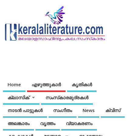
Home
എഴുത്തുകാര്‍
കൃതികൾ
ക്ലാസിക്
സംസ്‌കാരമുദ്രകള്‍
നാടന്‍ പാട്ടുകള്‍
സംഗീതം
News
ക്വിസ്
അലങ്കാരം
വൃത്തം
വ്യാകരണം