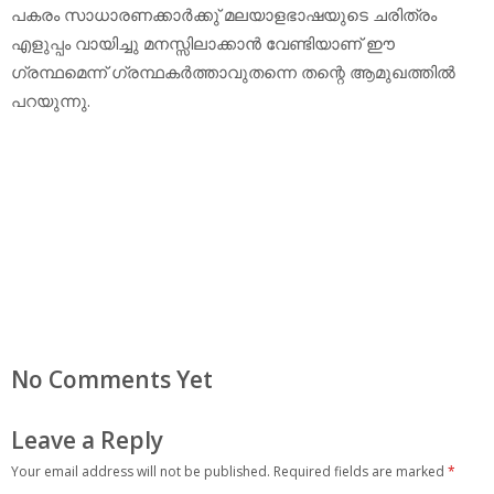
പകരം സാധാരണക്കാര്‍ക്കു് മലയാളഭാഷയുടെ ചരിത്രം
എളുപ്പം വായിച്ചു മനസ്സിലാക്കാന്‍ വേണ്ടിയാണ് ഈ
ഗ്രന്ഥമെന്ന് ഗ്രന്ഥകര്‍ത്താവുതന്നെ തന്റെ ആമുഖത്തില്‍
പറയുന്നു.
No Comments Yet
Leave a Reply
Your email address will not be published.
Required fields are marked
*