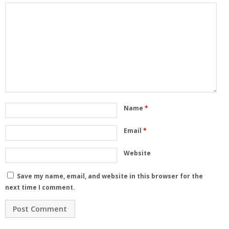
Name
*
Email
*
Website
Save my name, email, and website in this browser for the
next time I comment.