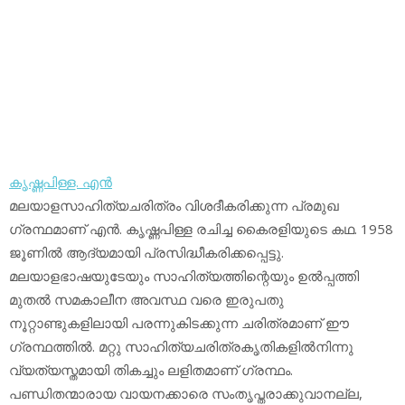
കൃഷ്ണപിള്ള. എന്‍
മലയാളസാഹിത്യചരിത്രം വിശദീകരിക്കുന്ന പ്രമുഖ
ഗ്രന്ഥമാണ് എന്‍. കൃഷ്ണപിള്ള രചിച്ച കൈരളിയുടെ കഥ. 1958
ജൂണില്‍ ആദ്യമായി പ്രസിദ്ധീകരിക്കപ്പെട്ടു.
മലയാളഭാഷയുടേയും സാഹിത്യത്തിന്റെയും ഉല്‍പ്പത്തി
മുതല്‍ സമകാലീന അവസ്ഥ വരെ ഇരുപതു
നൂറ്റാണ്ടുകളിലായി പരന്നുകിടക്കുന്ന ചരിത്രമാണ് ഈ
ഗ്രന്ഥത്തില്‍. മറ്റു സാഹിത്യചരിത്രകൃതികളില്‍നിന്നു
വ്യത്യസ്തമായി തികച്ചും ലളിതമാണ് ഗ്രന്ഥം.
പണ്ഡിതന്മാരായ വായനക്കാരെ സംതൃപ്തരാക്കുവാനല്ല,