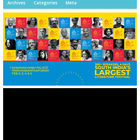
Archives
Categories
Meta