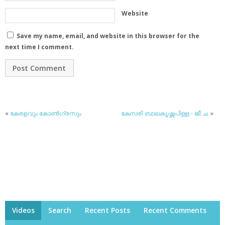
Website
Save my name, email, and website in this browser for the
next time I comment.
«
കേരളവും കോണ്‍ഗ്രസും
കേസരി ബാലകൃഷ്ണപിള്ള.- ജീ.ച.
»
Videos
Search
Recent Posts
Recent Comments