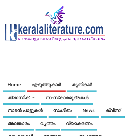
Home
എഴുത്തുകാര്‍
കൃതികൾ
ക്ലാസിക്
സംസ്‌കാരമുദ്രകള്‍
നാടന്‍ പാട്ടുകള്‍
സംഗീതം
News
ക്വിസ്
അലങ്കാരം
വൃത്തം
വ്യാകരണം