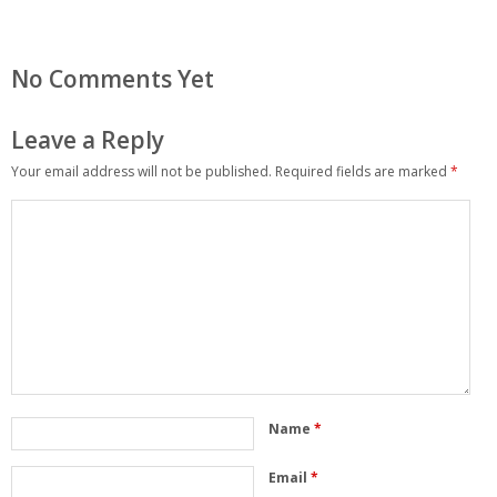
No Comments Yet
Leave a Reply
Your email address will not be published.
Required fields are marked
*
Name
*
Email
*