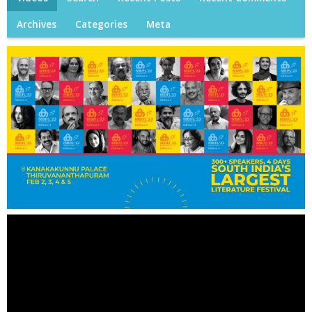
Archives
Categories
Meta