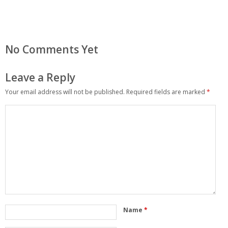
No Comments Yet
Leave a Reply
Your email address will not be published.
Required fields are marked
*
Name
*