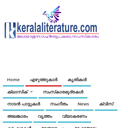
Home
എഴുത്തുകാര്‍
കൃതികൾ
ക്ലാസിക്
സംസ്‌കാരമുദ്രകള്‍
നാടന്‍ പാട്ടുകള്‍
സംഗീതം
News
ക്വിസ്
അലങ്കാരം
വൃത്തം
വ്യാകരണം