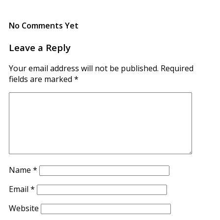
No Comments Yet
Leave a Reply
Your email address will not be published.
Required
fields are marked
*
Name
*
Email
*
Website