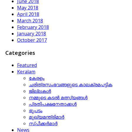
June 2018
May 2018
April 2018
March 2018
February 2018
January 2018
October 2017
Categories
Featured
Keralam
കേരളം
ചരിത്രസംഭവങ്ങളുടെ കാലക്രമപട്ടിക
ജില്ലകള്‍
നമ്മുടെ കടല്‍ മത്സ്യങ്ങള്‍
പ്രതിപക്ഷനേതാക്കള്‍
ഭൂപടം
മുഖ്യമന്ത്രിമാര്‍
സ്പീക്കര്‍മാര്‍
News