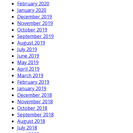
February 2020
January 2020
December 2019
November 2019
October 2019
September 2019
August 2019
July 2019
June 2019
May 2019
April 2019
March 2019
February 2019
January 2019
December 2018
November 2018
October 2018
September 2018
August 2018
July 2018