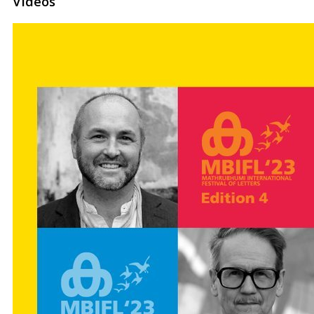
Videos