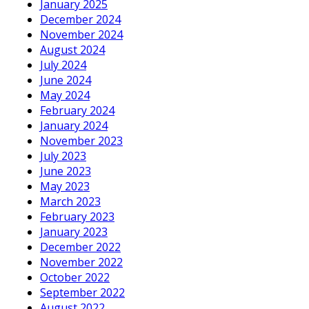
January 2025
December 2024
November 2024
August 2024
July 2024
June 2024
May 2024
February 2024
January 2024
November 2023
July 2023
June 2023
May 2023
March 2023
February 2023
January 2023
December 2022
November 2022
October 2022
September 2022
August 2022