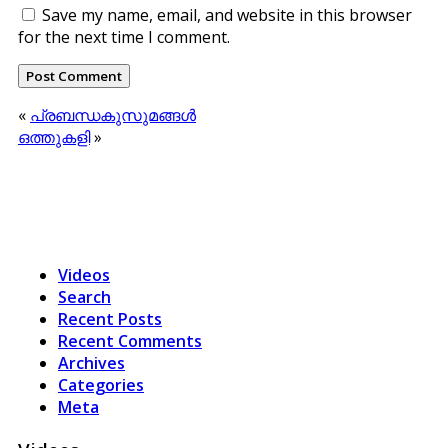
Save my name, email, and website in this browser
for the next time I comment.
«
പ്രബന്ധകുസുമങ്ങള്‍
ഒത്തുകളി
»
Videos
Search
Recent Posts
Recent Comments
Archives
Categories
Meta