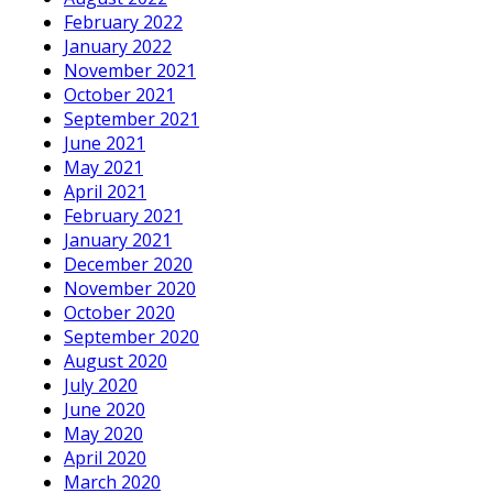
February 2022
January 2022
November 2021
October 2021
September 2021
June 2021
May 2021
April 2021
February 2021
January 2021
December 2020
November 2020
October 2020
September 2020
August 2020
July 2020
June 2020
May 2020
April 2020
March 2020