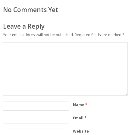
No Comments Yet
Leave a Reply
Your email address will not be published.
Required fields are marked
*
Name
*
Email
*
Website