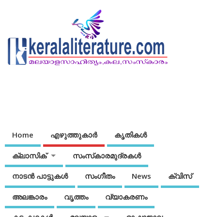
Home
എഴുത്തുകാര്‍
കൃതികൾ
ക്ലാസിക്
സംസ്‌കാരമുദ്രകള്‍
നാടന്‍ പാട്ടുകള്‍
സംഗീതം
News
ക്വിസ്
അലങ്കാരം
വൃത്തം
വ്യാകരണം