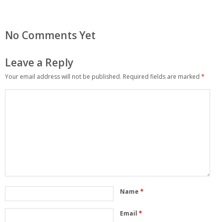
No Comments Yet
Leave a Reply
Your email address will not be published.
Required fields are marked
*
Name
*
Email
*