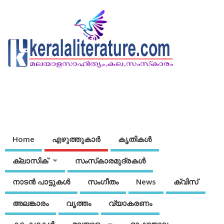
Home
എഴുത്തുകാര്‍
കൃതികൾ
ക്ലാസിക്
സംസ്‌കാരമുദ്രകള്‍
നാടന്‍ പാട്ടുകള്‍
സംഗീതം
News
ക്വിസ്
അലങ്കാരം
വൃത്തം
വ്യാകരണം