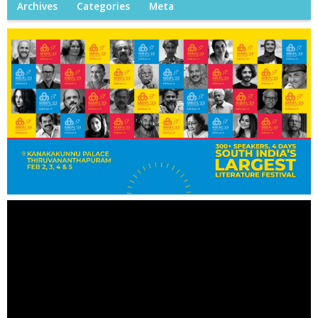
Archives
Categories
Meta