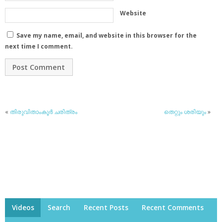
Website
Save my name, email, and website in this browser for the
next time I comment.
«
തിരുവിതാംകൂര്‍ ചരിത്രം
തെറ്റും ശരിയും
»
Videos
Search
Recent Posts
Recent Comments