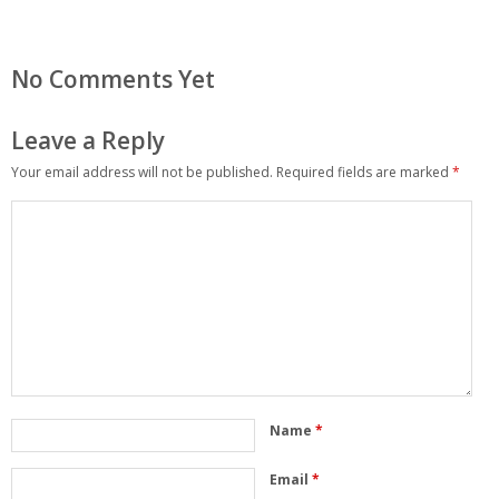
No Comments Yet
Leave a Reply
Your email address will not be published.
Required fields are marked
*
Name
*
Email
*