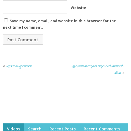
Website
Save my name, email, and website in this browser for the
next time I comment.
«
ഏഴരപ്പൊന്നാന
ഏകാന്തതയുടെ നൂറ് വര്‍ഷങ്ങള്‍-
വിവ.
»
Videos
Search
Recent Posts
Recent Comments