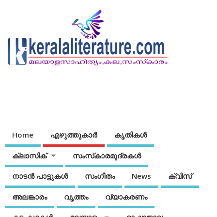
Home
എഴുത്തുകാര്‍
കൃതികൾ
ക്ലാസിക്
സംസ്‌കാരമുദ്രകള്‍
നാടന്‍ പാട്ടുകള്‍
സംഗീതം
News
ക്വിസ്
അലങ്കാരം
വൃത്തം
വ്യാകരണം