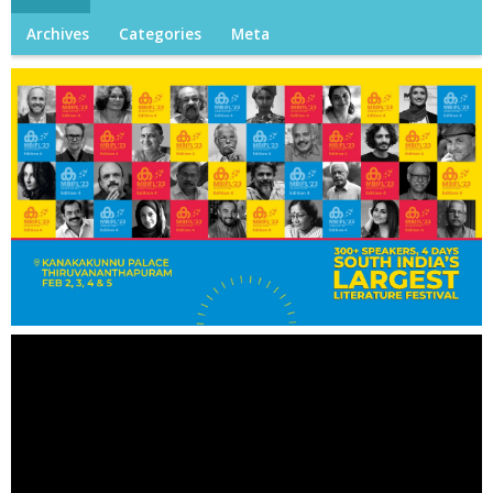
Archives
Categories
Meta