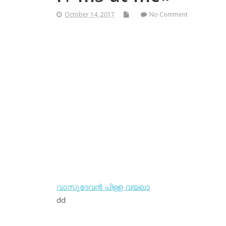
October 14, 2017
No Comment
വാസുദേവന്‍ പിള്ള വയലാ
dd