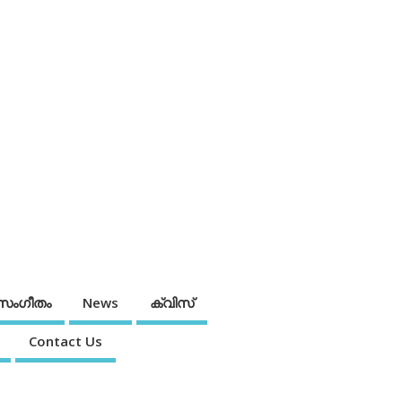
സംഗീതം
News
ക്വിസ്
Contact Us