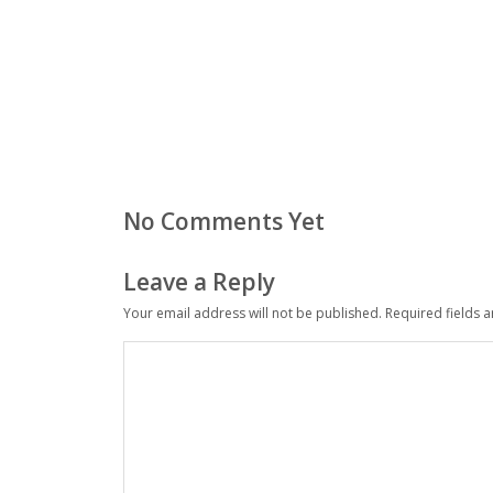
No Comments Yet
Leave a Reply
Your email address will not be published.
Required fields 