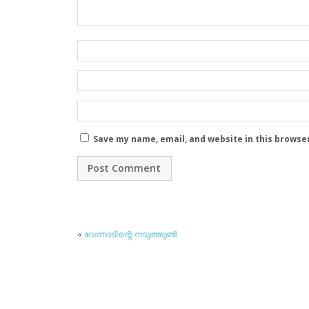
Save my name, email, and website in this browse
«
വേണാടിന്റെ നടുത്തൂണ്‍