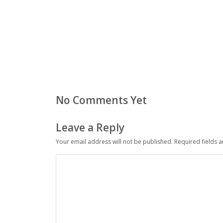
No Comments Yet
Leave a Reply
Your email address will not be published.
Required fields 