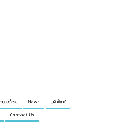
സംഗീതം
News
ക്വിസ്
Contact Us