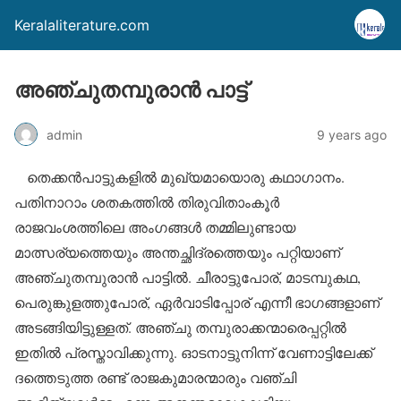
Keralaliterature.com
അഞ്ചുതമ്പുരാന്‍ പാട്ട്
admin
9 years ago
തെക്കന്‍പാട്ടുകളില്‍ മുഖ്യമായൊരു കഥാഗാനം.
പതിനാറാം ശതകത്തില്‍ തിരുവിതാംകൂര്‍
രാജവംശത്തിലെ അംഗങ്ങള്‍ തമ്മിലുണ്ടായ
മാത്സര്യത്തെയും അന്തച്ഛിദ്രത്തെയും പറ്റിയാണ്
അഞ്ചുതമ്പുരാന്‍ പാട്ടില്‍. ചീരാട്ടുപോര്, മാടമ്പുകഥ,
പെരുങ്കുളത്തുപോര്, ഏര്‍വാടിപ്പോര് എന്നീ ഭാഗങ്ങളാണ്
അടങ്ങിയിട്ടുള്ളത്. അഞ്ചു തമ്പുരാക്കന്മാരെപ്പറ്റില്‍
ഇതില്‍ പ്രസ്താവിക്കുന്നു. ഓടനാട്ടുനിന്ന് വേണാട്ടിലേക്ക്
ദത്തെടുത്ത രണ്ട് രാജകുമാരന്മാരും വഞ്ചി