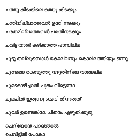
ചത്തു കിടക്കിലെ ഒത്തു കിടക്കും
ചന്തിയില്ലാത്തവൻ ഉന്തി നടക്കും
ചരതമില്ലാത്തവൻ പരതിനടക്കും
ചവിട്ടിയാൽ കടിക്കാത്ത പാമ്പില്ല
ചുട്ടു തല്ലുമ്പൊൾ കൊല്ലനും കൊല്ലത്തിയും ഒന്നു
ചുണ്ടങ്ങ കൊടുത്തു വഴുതിനിങ്ങ വാങ്ങല്ല
ചുമടൊഴിച്ചാൽ ചുങ്കം വീട്ടെണ്ടാ
ചുമലിൽ ഇരുന്നു ചെവി തിന്നരുത്
ചുവർ ഉണ്ടെങ്കിലേ ചിത്രം എഴുതിക്കൂടൂ
ചെറിയോൻ പറഞ്ഞാൽ
ചെവിട്ടിൽ പോകാ