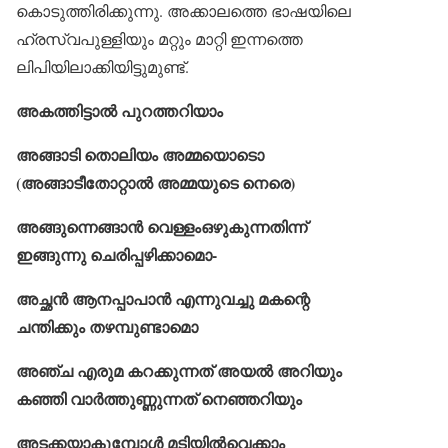
കൊടുത്തിരിക്കുന്നു. അക്കാലത്തെ ഭാഷയിലെ
ഹ്രസ്വപുള്ളിയും മറ്റും മാറ്റി ഇന്നത്തെ
ലിപിയിലാക്കിയിട്ടുമുണ്ട്.
അകത്തിട്ടാൽ പുറത്തറിയാം
അങ്ങാടി തൊലിയം അമ്മയൊടൊ
(അങ്ങാടീതോറ്റാല്‍ അമ്മയുടെ നെരെ)
അങ്ങുന്നെങ്ങാൻ വെള്ളംഒഴുകുന്നതിന്ന്
ഇങ്ങുന്നു ചെരിപ്പഴിക്കാമൊ-
അച്ഛൻ ആനപ്പാപാൻ എന്നുവച്ചു മകന്റെ
ചന്തിക്കും തഴമ്പുണ്ടാമൊ
അഞ്ച എരുമ കറക്കുന്നത് അയൽ അറിയും
കഞ്ഞി വാർത്തുണ്ണുന്നത് നെഞ്ഞറിയും
അടക്കയാകുമ്പോൾ മടിയിൽവെക്കാം