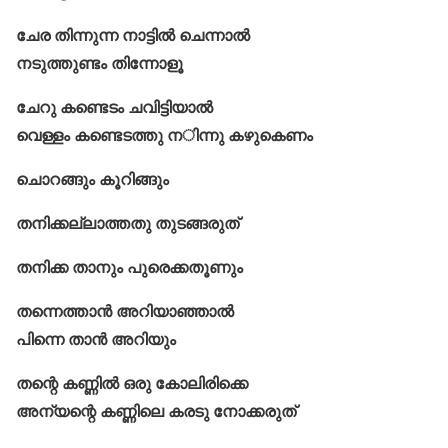
ചേര തിന്നുന്ന നാട്ടിൽ ചെന്നാൽ
നടുത്തുണ്ടം തിന്നോളൂ
ചേറു കണ്ടെടം ചവിട്ടിയാൽ
വെള്ളം കണ്ടെടത്തു നിന്നു കഴുകെണം
ചൊറങ്ങും കൂറിങ്ങും
തനിക്കല്ലാത്തതു തുടങ്ങരുത്
തനിക്ക താനും പുരെക്കതൂണും
തന്നെത്താൻ അറിയാഞ്ഞാൽ
പിന്നെ താൻ അറിയും
തന്റെ കണ്ണിൽ ഒരു കോലിരിക്കെ
അന്യന്റെ കണ്ണിലെ കരടു നോക്കരുത്