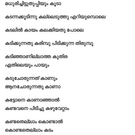
മധുരിച്ചിട്ടുതുപ്പിയും കൂടാ
കടന്നക്കൂടിന്നു കല്ലെടുത്തു എറിയുമ്പൊലെ
കടലിൽ കായം കലക്കിയതു പോലെ
കടിക്കുന്നതു കരിമ്പു പിടിക്കുന്ന തിരുമ്പു
കടിഞ്ഞാണില്ലാത്ത കുതിര
ഏതിലെയും പായും
കടുചോരുന്നത്‌ കാണും
ആനചോരുന്നതു കാണാ
കട്ടോനെ കാണാഞ്ഞാൽ
കണ്ടവനെ പിടിച്ചു കഴുവേറ്റാം
കണ്ടതെല്ലാം കൊണ്ടാൽ
കൊണ്ടതെല്ലാം കടം