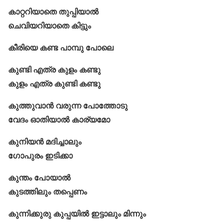
കാറ്ററിയാതെ തുപ്പിയാൽ
ചെവിയറിയാതെ കിട്ടും
കീരിയെ കണ്ട പാമ്പു പോലെ
കുണ്ടി എത്ര കുളം കണ്ടു
കുളം എത്ര കുണ്ടി കണ്ടു
കുത്തുവാന്‍ വരുന്ന പോത്തോടു
വേദം ഓതിയാല്‍ കാര്യമോ
കുനിയൻ മദിച്ചാലും
ഗോപുരം ഇടിക്കാ
കുന്തം പോയാല്‍
കുടത്തിലും തപ്പെണം
കുന്നിക്കുരു കുപ്പയിൽ ഇട്ടാലും മിന്നും