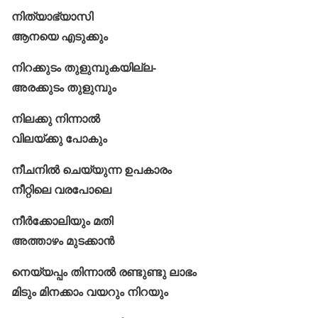
നിത്യാഭ്യാസി
ആനയെ എടുക്കും
നിറക്കുടം തുളുമ്പുകയില്ല-
അരക്കുടം തുളുമ്പും
നിലക്കു നിന്നാല്‍
വിലയ്ക്കു പോകും
നീചനിൽ ചെയ്യുന്ന ഉപകാരം
നീറ്റിലെ വരപോലെ
നീര്‍ക്കോലിയും മതി
അത്താഴം മുടക്കാൻ
നെയ്യപ്പം തിന്നാൽ രണ്ടുണ്ടു ലാഭം
മിടും മിനക്കാം വയറും നിറയും