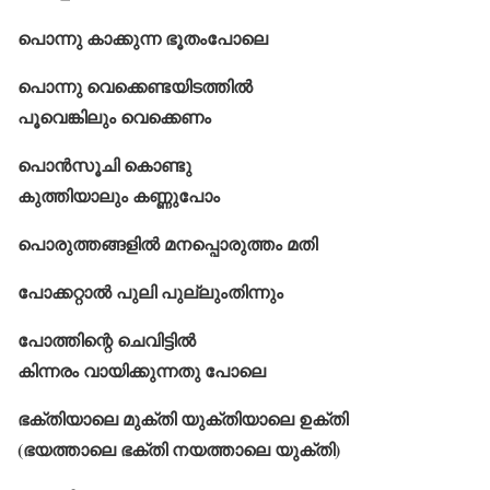
പൊന്നു കാക്കുന്ന ഭൂതംപോലെ
പൊന്നു വെക്കെണ്ടയിടത്തിൽ
പൂവെങ്കിലും വെക്കെണം
പൊൻസൂചി കൊണ്ടു
കുത്തിയാലും കണ്ണുപോം
പൊരുത്തങ്ങളിൽ മനപ്പൊരുത്തം മതി
പോക്കറ്റാല്‍ പുലി പുല്ലുംതിന്നും
പോത്തിന്റെ ചെവിട്ടിൽ
കിന്നരം വായിക്കുന്നതു പോലെ
ഭക്തിയാലെ മുക്തി യുക്തിയാലെ ഉക്തി
(ഭയത്താലെ ഭക്തി നയത്താലെ യുക്തി)