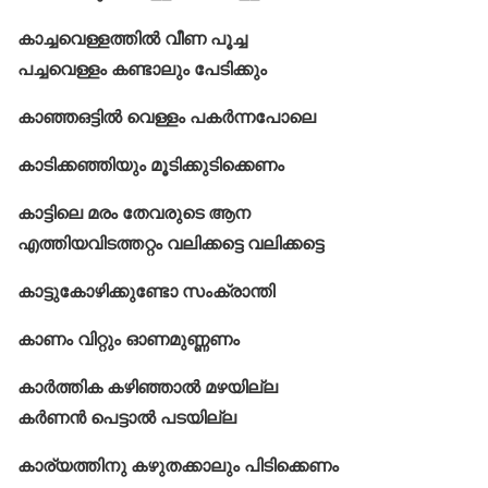
കാച്ചവെള്ളത്തിൽ വീണ പൂച്ച
പച്ചവെള്ളം കണ്ടാലും പേടിക്കും
കാഞ്ഞഒട്ടിൽ വെള്ളം പകർന്നപോലെ
കാടിക്കഞ്ഞിയും മൂടിക്കുടിക്കെണം
കാട്ടിലെ മരം തേവരുടെ ആന
എത്തിയവിടത്തറ്റം വലിക്കട്ടെ വലിക്കട്ടെ
കാട്ടുകോഴിക്കുണ്ടോ സംക്രാന്തി
കാണം വിറ്റും ഓണമുണ്ണണം
കാര്‍ത്തിക കഴിഞ്ഞാൽ മഴയില്ല
കര്‍ണന്‍ പെട്ടാൽ പടയില്ല
കാര്യത്തിനു കഴുതക്കാലും പിടിക്കെണം