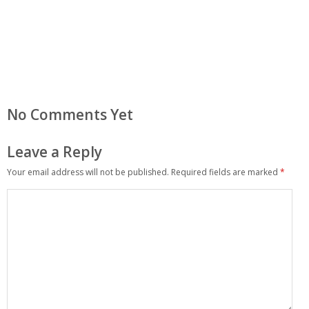
No Comments Yet
Leave a Reply
Your email address will not be published.
Required fields are marked
*