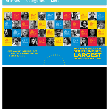
Archives
Categories
Meta