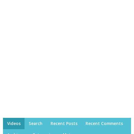
Videos
Search
Recent Posts
Recent Comments