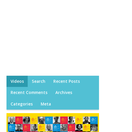
Videos
Search
Recent Posts
Recent Comments
Archives
Categories
Meta