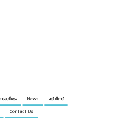
സംഗീതം
News
ക്വിസ്
Contact Us