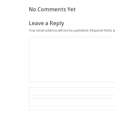
No Comments Yet
Leave a Reply
Your email address will not be published.
Required fields 