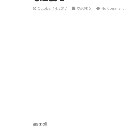
October 14, 2017
©dQ® 5
No Comment
മദനന്‍