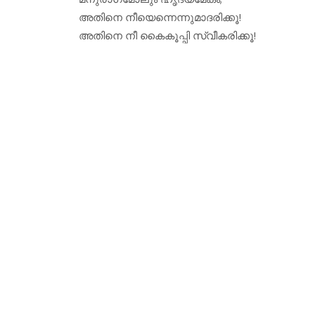
അതിനെ നീയെന്നെന്നുമാദരിക്കൂ!
അതിനെ നീ കൈകൂപ്പി സ്വീകരിക്കൂ!