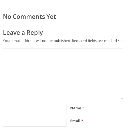
No Comments Yet
Leave a Reply
Your email address will not be published.
Required fields are marked
*
Name
*
Email
*