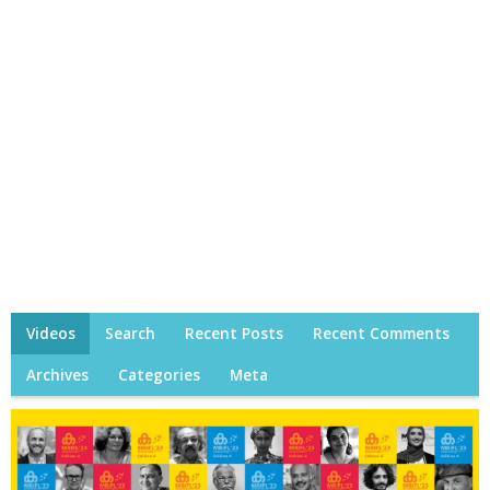
Videos
Search
Recent Posts
Recent Comments
Archives
Categories
Meta