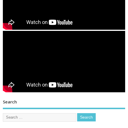
Search