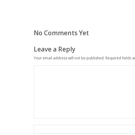
No Comments Yet
Leave a Reply
Your email address will not be published.
Required fields 