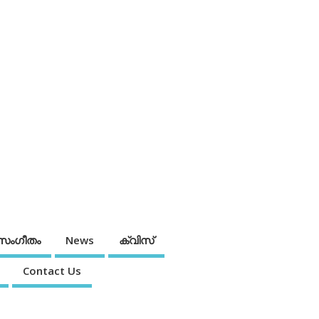
സംഗീതം
News
ക്വിസ്
Contact Us