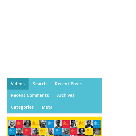
Videos
Search
Recent Posts
Recent Comments
Archives
Categories
Meta