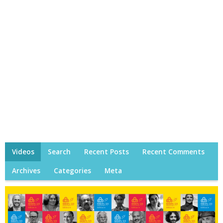
Videos
Search
Recent Posts
Recent Comments
Archives
Categories
Meta