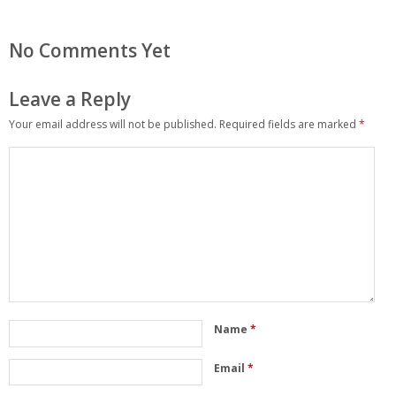
No Comments Yet
Leave a Reply
Your email address will not be published.
Required fields are marked
*
Name
*
Email
*