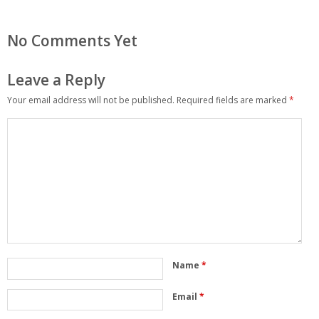
No Comments Yet
Leave a Reply
Your email address will not be published.
Required fields are marked
*
Name
*
Email
*