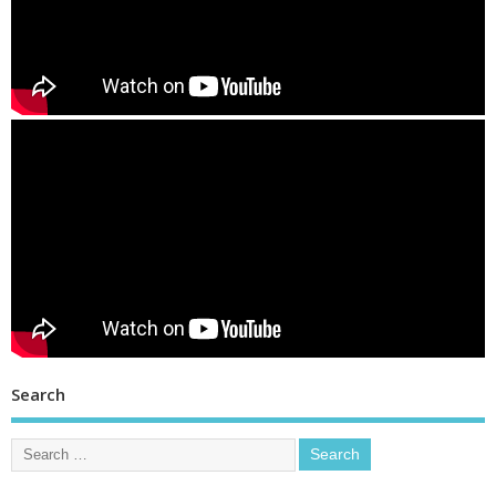
Search