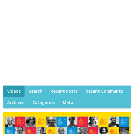
Videos
Search
Recent Posts
Recent Comments
Archives
Categories
Meta