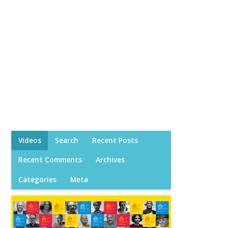
Videos
Search
Recent Posts
Recent Comments
Archives
Categories
Meta