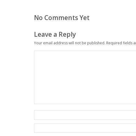
No Comments Yet
Leave a Reply
Your email address will not be published.
Required fields 