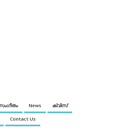
സംഗീതം
News
ക്വിസ്
Contact Us