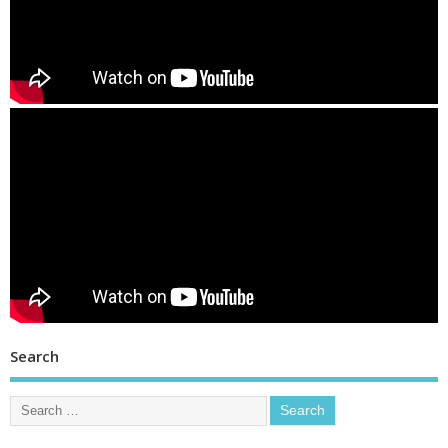
Search