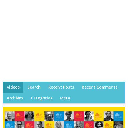
Videos
Search
Recent Posts
Recent Comments
Archives
Categories
Meta