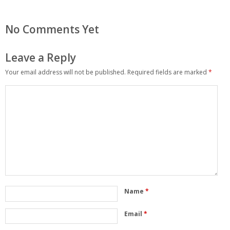
No Comments Yet
Leave a Reply
Your email address will not be published.
Required fields are marked
*
Name
*
Email
*