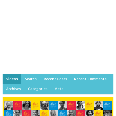
Videos
Search
Recent Posts
Recent Comments
Archives
Categories
Meta