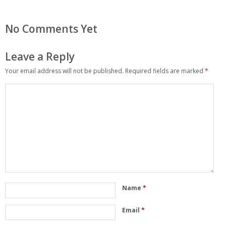
No Comments Yet
Leave a Reply
Your email address will not be published.
Required fields are marked
*
Name
*
Email
*