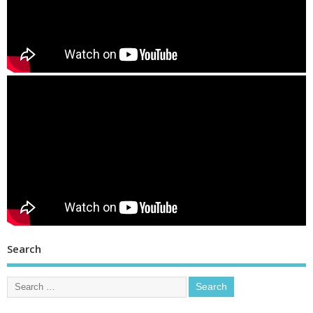
Search