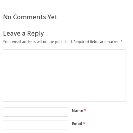
No Comments Yet
Leave a Reply
Your email address will not be published.
Required fields are marked
*
Name
*
Email
*