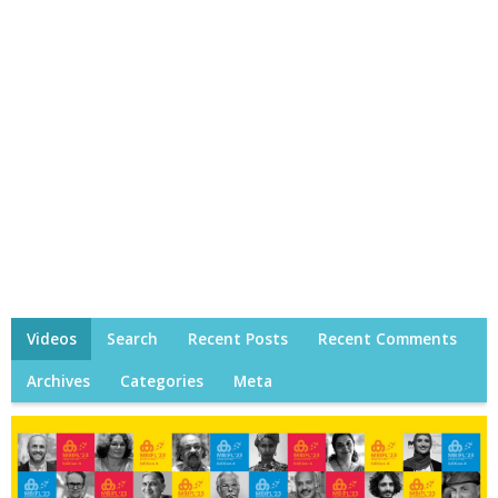
Videos
Search
Recent Posts
Recent Comments
Archives
Categories
Meta