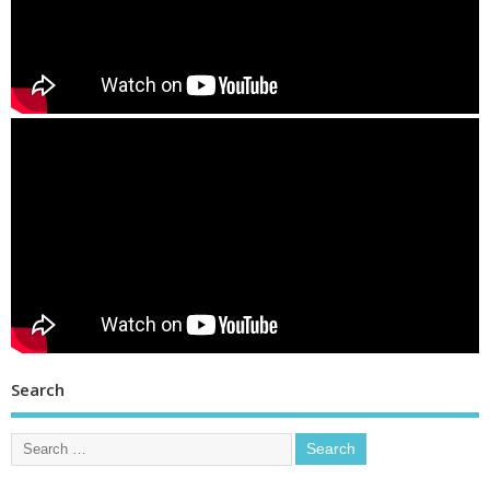
Search