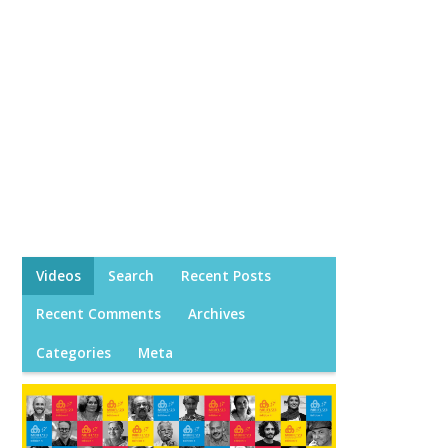
Videos
Search
Recent Posts
Recent Comments
Archives
Categories
Meta