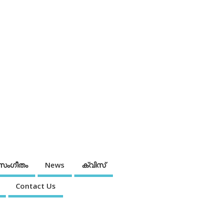
സംഗീതം
News
ക്വിസ്
Contact Us