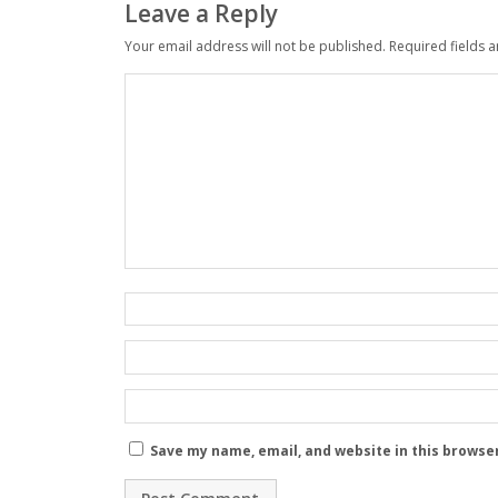
Leave a Reply
Your email address will not be published.
Required fields 
Save my name, email, and website in this browse