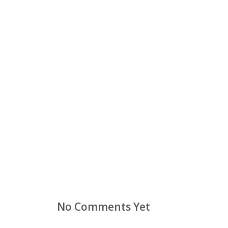
No Comments Yet