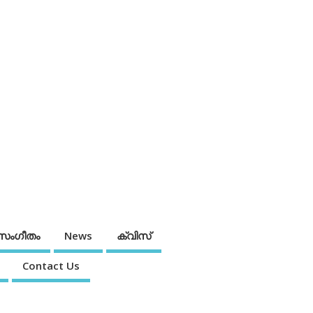
സംഗീതം
News
ക്വിസ്
Contact Us