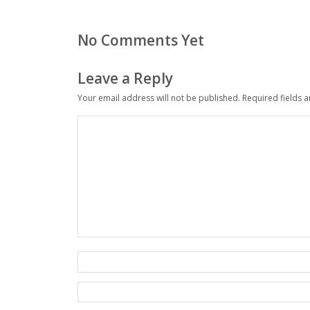
No Comments Yet
Leave a Reply
Your email address will not be published.
Required fields 