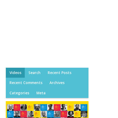
Videos
Search
Recent Posts
Recent Comments
Archives
Categories
Meta